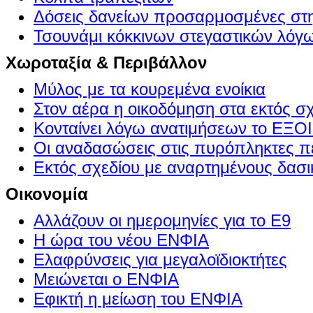
Δόσεις δανείων προσαρμοσμένες στ
Τσουνάμι κόκκινων στεγαστικών λόγ
Χωροταξία & Περιβάλλον
Μύλος με τα κουρεμένα ενοίκια
Στον αέρα η οικοδόμηση στα εκτός σ
Κονταίνει λόγω ανατιμήσεων το Ε
Οι αναδασώσεις στις πυρόπληκτες π
Εκτός σχεδίου με αναρτημένους δασι
Οικονομία
Αλλάζουν οι ημερομηνίες για το Ε9
Η ώρα του νέου ΕΝΦΙΑ
Ελαφρύνσεις για μεγαλοϊδιοκτήτες
Μειώνεται ο ΕΝΦΙΑ
Εφικτή η μείωση του ΕΝΦΙΑ