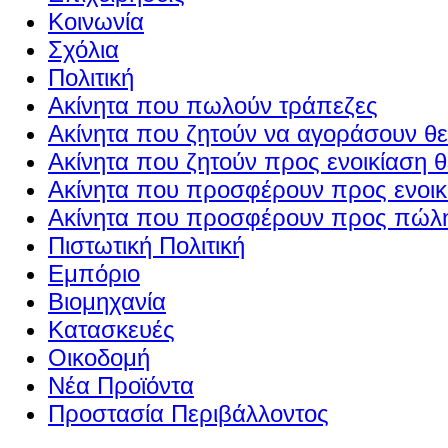
Κοινωνία
Σχόλια
Πολιτική
Ακίνητα που πωλούν τράπεζες
Ακίνητα που ζητούν να αγοράσουν θε
Ακίνητα που ζητούν προς ενοικίαση θ
Ακίνητα που προσφέρουν προς ενοικί
Ακίνητα που προσφέρουν προς πώλη
Πιστωτική Πολιτική
Εμπόριο
Βιομηχανία
Κατασκευές
Οικοδομή
Νέα Προϊόντα
Προστασία Περιβάλλοντος