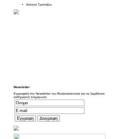
Ακίνητα Τραπεζών
Newsletter
Εγγραφείτε στο Newsletter του Realestatenews για να λαμβάνετε
καθημερινή ενημέρωση.