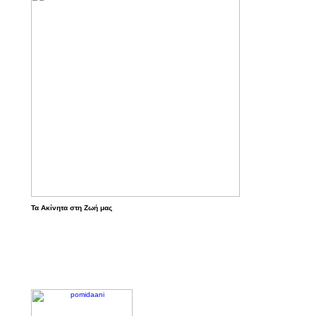
Τα Ακίνητα στη Ζωή μας