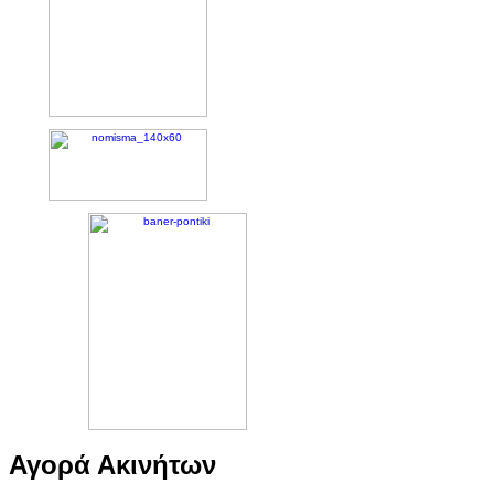
Αγορά Ακινήτων