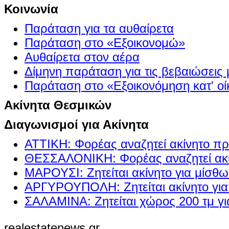
Κοινωνία
Παράταση για τα αυθαίρετα
Παράταση στο «Εξοικονομώ»
Αυθαίρετα στον αέρα
Δίμηνη παράταση για τις βεβαιώσεις
Παράταση στο «Εξοικονόμηση κατ' οίκ
Ακίνητα Θεσμικών
Διαγωνισμοί για Ακίνητα
ΑΤΤΙΚΗ: Φορέας αναζητεί ακίνητο πρ
ΘΕΣΣΑΛΟΝΙΚΗ: Φορέας αναζητεί ακί
ΜΑΡΟΥΣΙ: Ζητείται ακίνητο για μίσθ
ΑΡΓΥΡΟΥΠΟΛΗ: Ζητείται ακίνητο γι
ΣΑΛΑΜΙΝΑ: Ζητείται χώρος 200 τμ γ
realestatenews.gr