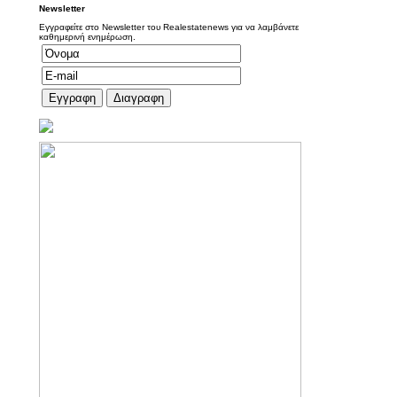
Newsletter
Εγγραφείτε στο Newsletter του Realestatenews για να λαμβάνετε
καθημερινή ενημέρωση.