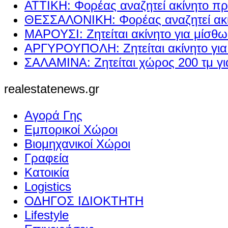
ΑΤΤΙΚΗ: Φορέας αναζητεί ακίνητο πρ
ΘΕΣΣΑΛΟΝΙΚΗ: Φορέας αναζητεί ακί
ΜΑΡΟΥΣΙ: Ζητείται ακίνητο για μίσθ
ΑΡΓΥΡΟΥΠΟΛΗ: Ζητείται ακίνητο γι
ΣΑΛΑΜΙΝΑ: Ζητείται χώρος 200 τμ γ
realestatenews.gr
Αγορά Γης
Εμπορικοί Χώροι
Βιομηχανικοί Χώροι
Γραφεία
Κατοικία
Logistics
ΟΔΗΓΟΣ ΙΔΙΟΚΤΗΤΗ
Lifestyle