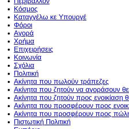
Περιβάλλον
Κόσμος
Καταγγέλω κε Υπουργέ
Φόροι
Αγορά
Χρήμα
Επιχειρήσεις
Κοινωνία
Σχόλια
Πολιτική
Ακίνητα που πωλούν τράπεζες
Ακίνητα που ζητούν να αγοράσουν θε
Ακίνητα που ζητούν προς ενοικίαση θ
Ακίνητα που προσφέρουν προς ενοικί
Ακίνητα που προσφέρουν προς πώλη
Πιστωτική Πολιτική