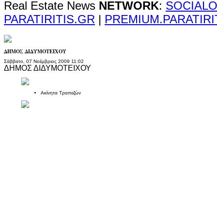
Real Estate News
NETWORK
:
SOCIALO
PARATIRITIS.GR
|
PREMIUM.PARATIRI
ΔΗΜΟΣ ΔΙΔΥΜΟΤΕΙΧΟΥ
Σάββατο, 07 Νοέμβριος 2009 11:02
ΔΗΜΟΣ ΔΙΔΥΜΟΤΕΙΧΟΥ
Ακίνητα Τραπεζών