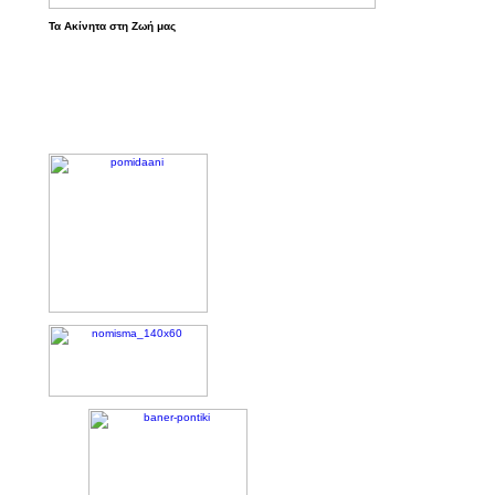
Τα Ακίνητα στη Ζωή μας