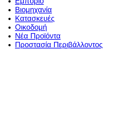
Εμπόριο
Βιομηχανία
Κατασκευές
Οικοδομή
Νέα Προϊόντα
Προστασία Περιβάλλοντος