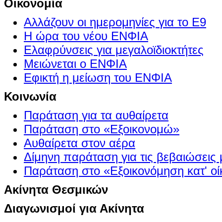
Οικονομία
Αλλάζουν οι ημερομηνίες για το Ε9
Η ώρα του νέου ΕΝΦΙΑ
Ελαφρύνσεις για μεγαλοϊδιοκτήτες
Μειώνεται ο ΕΝΦΙΑ
Εφικτή η μείωση του ΕΝΦΙΑ
Κοινωνία
Παράταση για τα αυθαίρετα
Παράταση στο «Εξοικονομώ»
Αυθαίρετα στον αέρα
Δίμηνη παράταση για τις βεβαιώσεις
Παράταση στο «Εξοικονόμηση κατ' οίκ
Ακίνητα Θεσμικών
Διαγωνισμοί για Ακίνητα