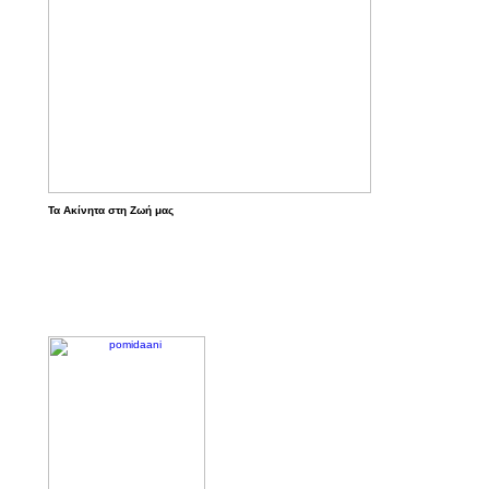
Τα Ακίνητα στη Ζωή μας