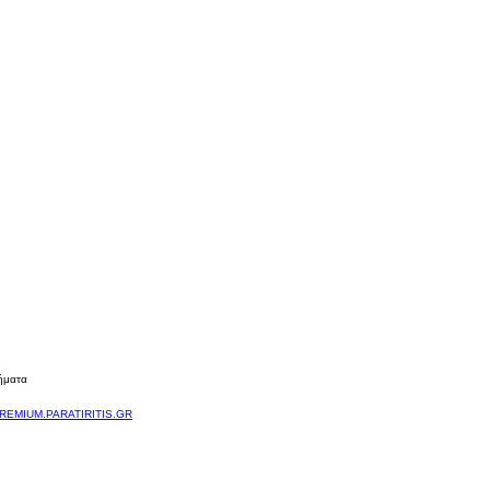
ήματα
REMIUM.PARATIRITIS.GR