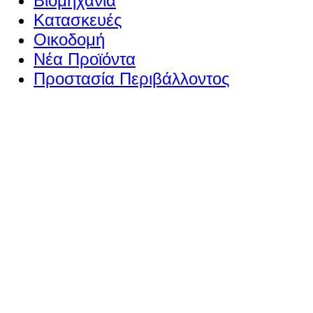
Βιομηχανία
Κατασκευές
Οικοδομή
Νέα Προϊόντα
Προστασία Περιβάλλοντος