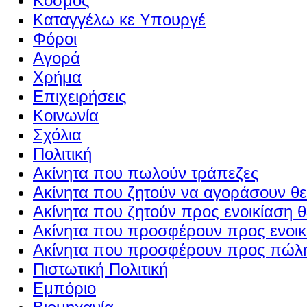
Κόσμος
Καταγγέλω κε Υπουργέ
Φόροι
Αγορά
Χρήμα
Επιχειρήσεις
Κοινωνία
Σχόλια
Πολιτική
Ακίνητα που πωλούν τράπεζες
Ακίνητα που ζητούν να αγοράσουν θε
Ακίνητα που ζητούν προς ενοικίαση θ
Ακίνητα που προσφέρουν προς ενοικί
Ακίνητα που προσφέρουν προς πώλη
Πιστωτική Πολιτική
Εμπόριο