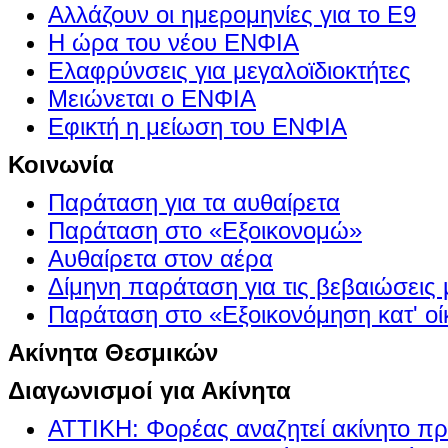
Αλλάζουν οι ημερομηνίες για το Ε9
Η ώρα του νέου ΕΝΦΙΑ
Ελαφρύνσεις για μεγαλοϊδιοκτήτες
Μειώνεται ο ΕΝΦΙΑ
Εφικτή η μείωση του ΕΝΦΙΑ
Κοινωνία
Παράταση για τα αυθαίρετα
Παράταση στο «Εξοικονομώ»
Αυθαίρετα στον αέρα
Δίμηνη παράταση για τις βεβαιώσεις
Παράταση στο «Εξοικονόμηση κατ' οίκ
Ακίνητα Θεσμικών
Διαγωνισμοί για Ακίνητα
ΑΤΤΙΚΗ: Φορέας αναζητεί ακίνητο πρ