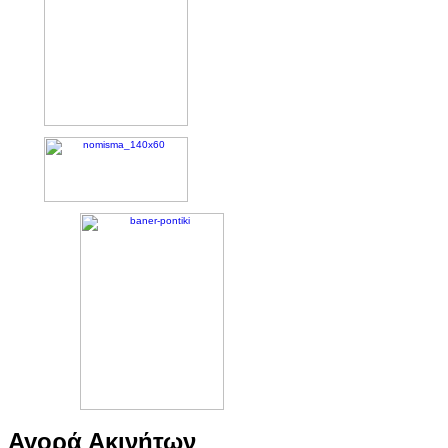
Αγορά Ακινήτων