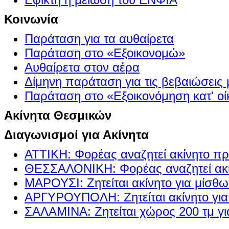
Κοινωνία
Παράταση για τα αυθαίρετα
Παράταση στο «Εξοικονομώ»
Αυθαίρετα στον αέρα
Δίμηνη παράταση για τις βεβαιώσεις
Παράταση στο «Εξοικονόμηση κατ' οίκ
Ακίνητα Θεσμικών
Διαγωνισμοί για Ακίνητα
ΑΤΤΙΚΗ: Φορέας αναζητεί ακίνητο πρ
ΘΕΣΣΑΛΟΝΙΚΗ: Φορέας αναζητεί ακί
ΜΑΡΟΥΣΙ: Ζητείται ακίνητο για μίσθ
ΑΡΓΥΡΟΥΠΟΛΗ: Ζητείται ακίνητο γι
ΣΑΛΑΜΙΝΑ: Ζητείται χώρος 200 τμ γ