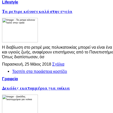
Lifestyle
Τα ρετιρε κάνουν καλό στην υγεία
Η διαβίωση στο ρετιρέ μιας πολυκατοικίας μπορεί να είναι ένα
και υγιούς ζωής, αναφέρουν επιστήμονες από το Πανεπιστήμιο
Όπως διαπίστωσαν, όσ
Παρασκευή, 25 Μάιος 2018
Σχόλια
Τοσπίτι στα προάστεια κοστίζει
Γραφεία
Δεκάδες εκατομμύρια για νοίκια