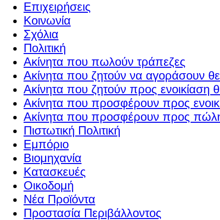
Επιχειρήσεις
Κοινωνία
Σχόλια
Πολιτική
Ακίνητα που πωλούν τράπεζες
Ακίνητα που ζητούν να αγοράσουν θε
Ακίνητα που ζητούν προς ενοικίαση θ
Ακίνητα που προσφέρουν προς ενοικί
Ακίνητα που προσφέρουν προς πώλη
Πιστωτική Πολιτική
Εμπόριο
Βιομηχανία
Κατασκευές
Οικοδομή
Νέα Προϊόντα
Προστασία Περιβάλλοντος