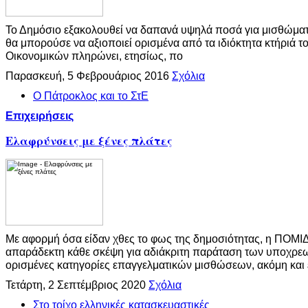
Το Δημόσιο εξακολουθεί να δαπανά υψηλά ποσά για μισθώματ
θα μπορούσε να αξιοποιεί ορισμένα από τα ιδιόκτητα κτήριά το
Οικονομικών πληρώνει, ετησίως, πο
Παρασκευή, 5 Φεβρουάριος 2016
Σχόλια
Ο Πάτροκλος και το ΣτΕ
Επιχειρήσεις
Ελαφρύνσεις με ξένες πλάτες
Με αφορμή όσα είδαν χθες το φως της δημοσιότητας, η ΠΟΜΙΔ
απαράδεκτη κάθε σκέψη για αδιάκριτη παράταση των υποχρε
ορισμένες κατηγορίες επαγγελματικών μισθώσεων, ακόμη και
Τετάρτη, 2 Σεπτέμβριος 2020
Σχόλια
Στο τοίχο ελληνικές κατασκευαστικές