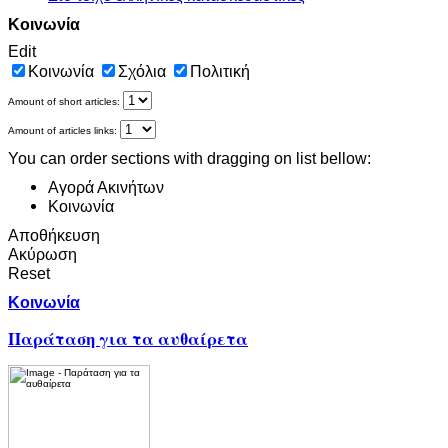
Κοινωνία
Edit
Κοινωνία
Σχόλια
Πολιτική
Amount of short articles:
Amount of articles links:
You can order sections with dragging on list bellow:
Αγορά Ακινήτων
Κοινωνία
Αποθήκευση
Ακύρωση
Reset
Κοινωνία
Παράταση για τα αυθαίρετα