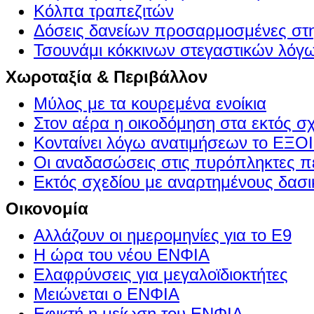
Κόλπα τραπεζιτών
Δόσεις δανείων προσαρμοσμένες στ
Τσουνάμι κόκκινων στεγαστικών λόγ
Χωροταξία & Περιβάλλον
Μύλος με τα κουρεμένα ενοίκια
Στον αέρα η οικοδόμηση στα εκτός σ
Κονταίνει λόγω ανατιμήσεων το Ε
Οι αναδασώσεις στις πυρόπληκτες π
Εκτός σχεδίου με αναρτημένους δασι
Οικονομία
Αλλάζουν οι ημερομηνίες για το Ε9
Η ώρα του νέου ΕΝΦΙΑ
Ελαφρύνσεις για μεγαλοϊδιοκτήτες
Μειώνεται ο ΕΝΦΙΑ
Εφικτή η μείωση του ΕΝΦΙΑ