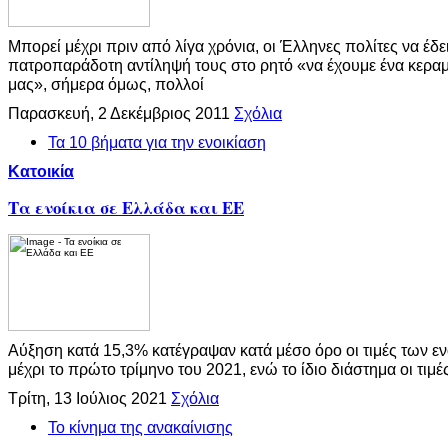
Μπορεί μέχρι πριν από λίγα χρόνια, οι Έλληνες πολίτες να έδ
πατροπαράδοτη αντίληψή τους στο ρητό «να έχουμε ένα κεραμ
μας», σήμερα όμως, πολλοί
Παρασκευή, 2 Δεκέμβριος 2011
Σχόλια
Τα 10 βήματα για την ενοικίαση
Κατοικία
Τα ενοίκια σε Ελλάδα και ΕΕ
Αύξηση κατά 15,3% κατέγραψαν κατά μέσο όρο οι τιμές των ε
μέχρι το πρώτο τρίμηνο του 2021, ενώ το ίδιο διάστημα οι τιμέ
Τρίτη, 13 Ιούλιος 2021
Σχόλια
Το κίνημα της ανακαίνισης