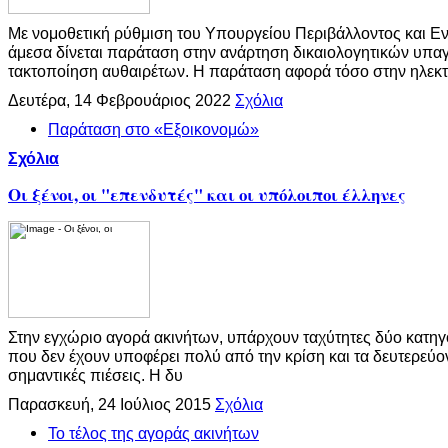
Με νομοθετική ρύθμιση του Υπουργείου Περιβάλλοντος και Εν
άμεσα δίνεται παράταση στην ανάρτηση δικαιολογητικών υπ
τακτοποίηση αυθαιρέτων. Η παράταση αφορά τόσο στην ηλεκ
Δευτέρα, 14 Φεβρουάριος 2022
Σχόλια
Παράταση στο «Εξοικονομώ»
Σχόλια
Οι ξένοι, οι "επενδυτές" και οι υπόλοιποι έλληνες
Στην εγχώριο αγορά ακινήτων, υπάρχουν ταχύτητες δύο κατηγ
που δεν έχουν υποφέρει πολύ από την κρίση και τα δευτερεύο
σημαντικές πιέσεις. Η δυ
Παρασκευή, 24 Ιούλιος 2015
Σχόλια
Το τέλος της αγοράς ακινήτων