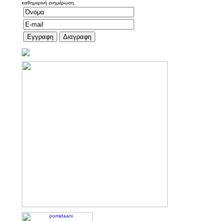
καθημερινή ενημέρωση.