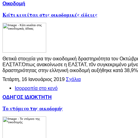
Οικοδομή
Κάτι κινείται στις οικοδομικές άδειες
Θετικά στοιχεία για την οικοδομική δραστηριότητα τον Οκτώβρ
ΕΛΣΤΑΤ.Όπως ανακοίνωσε η ΕΛΣΤΑΤ, τ0ν συγκεκριμένο μήνα ο
δραστηριότητας στην ελληνική οικοδομή αυξήθηκε κατά 38,9%
Τετάρτη, 16 Ιανουάριος 2019
Σχόλια
Ισορροπία στο κενό
ΟΔΗΓΟΣ ΙΔΙΟΚΤΗΤΗ
Το ντόμινο της οικοδομής