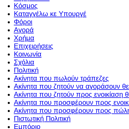
Κόσμος
Καταγγέλω κε Υπουργέ
Φόροι
Αγορά
Χρήμα
Επιχειρήσεις
Κοινωνία
Σχόλια
Πολιτική
Ακίνητα που πωλούν τράπεζες
Ακίνητα που ζητούν να αγοράσουν θε
Ακίνητα που ζητούν προς ενοικίαση θ
Ακίνητα που προσφέρουν προς ενοικί
Ακίνητα που προσφέρουν προς πώλη
Πιστωτική Πολιτική
Εμπόριο