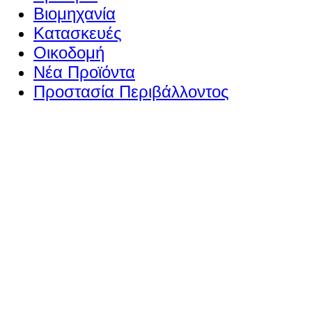
Βιομηχανία
Κατασκευές
Οικοδομή
Νέα Προϊόντα
Προστασία Περιβάλλοντος