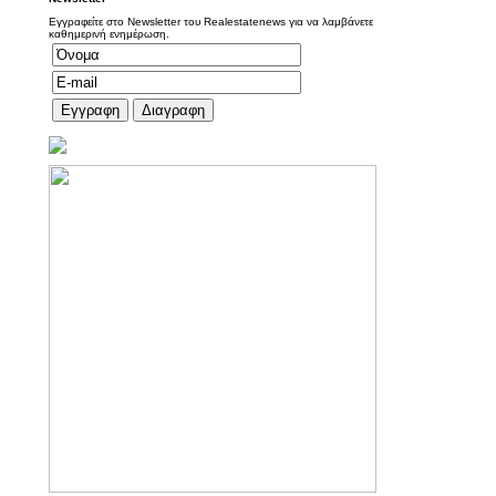
Εγγραφείτε στο Newsletter του Realestatenews για να λαμβάνετε
καθημερινή ενημέρωση.