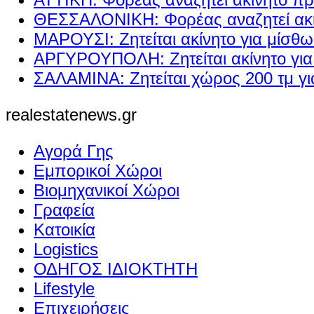
ΘΕΣΣΑΛΟΝΙΚΗ: Φορέας αναζητεί ακί
ΜΑΡΟΥΣΙ: Ζητείται ακίνητο για μίσθ
ΑΡΓΥΡΟΥΠΟΛΗ: Ζητείται ακίνητο γι
ΣΑΛΑΜΙΝΑ: Ζητείται χώρος 200 τμ γ
realestatenews.gr
Αγορά Γης
Εμπορικοί Χώροι
Βιομηχανικοί Χώροι
Γραφεία
Κατοικία
Logistics
ΟΔΗΓΟΣ ΙΔΙΟΚΤΗΤΗ
Lifestyle
Επιχειρήσεις