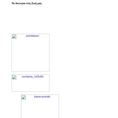
Τα Ακίνητα στη Ζωή μας