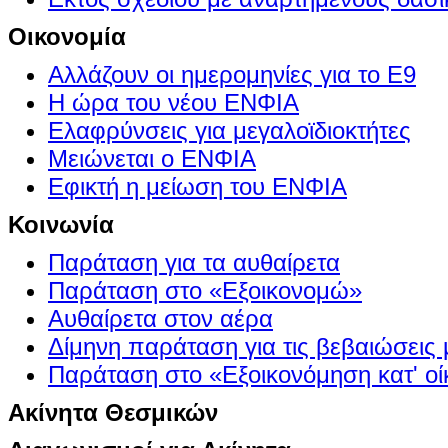
Οικονομία
Αλλάζουν οι ημερομηνίες για το Ε9
Η ώρα του νέου ΕΝΦΙΑ
Ελαφρύνσεις για μεγαλοϊδιοκτήτες
Μειώνεται ο ΕΝΦΙΑ
Εφικτή η μείωση του ΕΝΦΙΑ
Κοινωνία
Παράταση για τα αυθαίρετα
Παράταση στο «Εξοικονομώ»
Αυθαίρετα στον αέρα
Δίμηνη παράταση για τις βεβαιώσεις
Παράταση στο «Εξοικονόμηση κατ' οίκ
Ακίνητα Θεσμικών