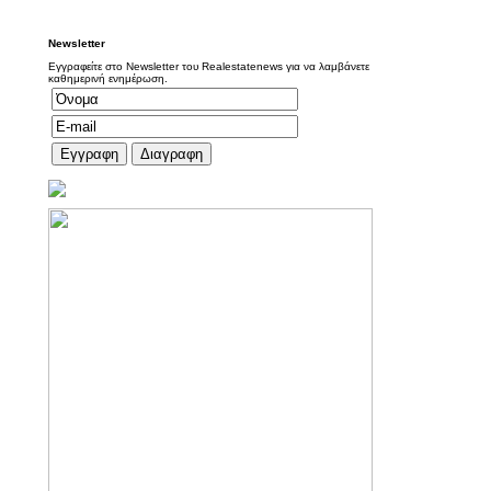
Newsletter
Εγγραφείτε στο Newsletter του Realestatenews για να λαμβάνετε
καθημερινή ενημέρωση.