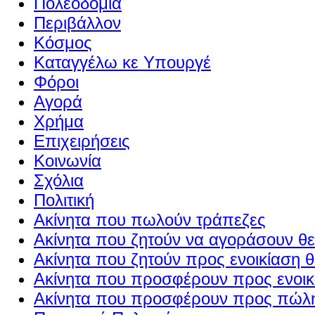
Πολεοδομία
Περιβάλλον
Κόσμος
Καταγγέλω κε Υπουργέ
Φόροι
Αγορά
Χρήμα
Επιχειρήσεις
Κοινωνία
Σχόλια
Πολιτική
Ακίνητα που πωλούν τράπεζες
Ακίνητα που ζητούν να αγοράσουν θε
Ακίνητα που ζητούν προς ενοικίαση θ
Ακίνητα που προσφέρουν προς ενοικί
Ακίνητα που προσφέρουν προς πώλη