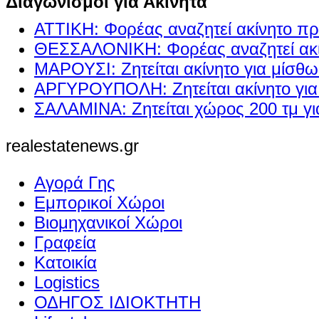
Διαγωνισμοί για Ακίνητα
ΑΤΤΙΚΗ: Φορέας αναζητεί ακίνητο πρ
ΘΕΣΣΑΛΟΝΙΚΗ: Φορέας αναζητεί ακί
ΜΑΡΟΥΣΙ: Ζητείται ακίνητο για μίσθ
ΑΡΓΥΡΟΥΠΟΛΗ: Ζητείται ακίνητο γι
ΣΑΛΑΜΙΝΑ: Ζητείται χώρος 200 τμ γ
realestatenews.gr
Αγορά Γης
Εμπορικοί Χώροι
Βιομηχανικοί Χώροι
Γραφεία
Κατοικία
Logistics
ΟΔΗΓΟΣ ΙΔΙΟΚΤΗΤΗ