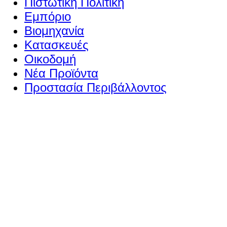
Πιστωτική Πολιτική
Εμπόριο
Βιομηχανία
Κατασκευές
Οικοδομή
Νέα Προϊόντα
Προστασία Περιβάλλοντος