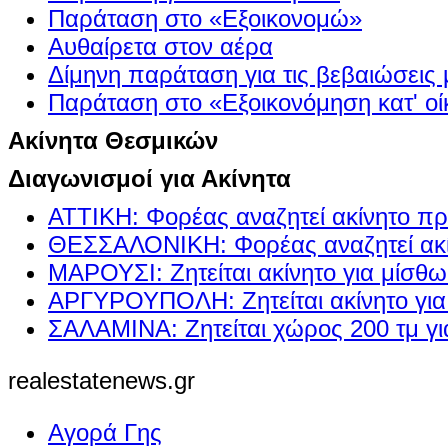
Παράταση στο «Εξοικονομώ»
Αυθαίρετα στον αέρα
Δίμηνη παράταση για τις βεβαιώσεις
Παράταση στο «Εξοικονόμηση κατ' οίκ
Ακίνητα Θεσμικών
Διαγωνισμοί για Ακίνητα
ΑΤΤΙΚΗ: Φορέας αναζητεί ακίνητο πρ
ΘΕΣΣΑΛΟΝΙΚΗ: Φορέας αναζητεί ακί
ΜΑΡΟΥΣΙ: Ζητείται ακίνητο για μίσθ
ΑΡΓΥΡΟΥΠΟΛΗ: Ζητείται ακίνητο γι
ΣΑΛΑΜΙΝΑ: Ζητείται χώρος 200 τμ γ
realestatenews.gr
Αγορά Γης