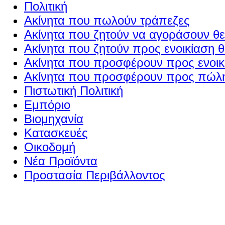
Πολιτική
Ακίνητα που πωλούν τράπεζες
Ακίνητα που ζητούν να αγοράσουν θε
Ακίνητα που ζητούν προς ενοικίαση θ
Ακίνητα που προσφέρουν προς ενοικί
Ακίνητα που προσφέρουν προς πώλη
Πιστωτική Πολιτική
Εμπόριο
Βιομηχανία
Κατασκευές
Οικοδομή
Νέα Προϊόντα
Προστασία Περιβάλλοντος