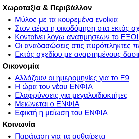
Χωροταξία & Περιβάλλον
Μύλος με τα κουρεμένα ενοίκια
Στον αέρα η οικοδόμηση στα εκτός σ
Κονταίνει λόγω ανατιμήσεων το Ε
Οι αναδασώσεις στις πυρόπληκτες π
Εκτός σχεδίου με αναρτημένους δασι
Οικονομία
Αλλάζουν οι ημερομηνίες για το Ε9
Η ώρα του νέου ΕΝΦΙΑ
Ελαφρύνσεις για μεγαλοϊδιοκτήτες
Μειώνεται ο ΕΝΦΙΑ
Εφικτή η μείωση του ΕΝΦΙΑ
Κοινωνία
Παράταση για τα αυθαίρετα