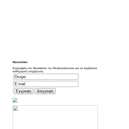
Newsletter
Εγγραφείτε στο Newsletter του Realestatenews για να λαμβάνετε
καθημερινή ενημέρωση.