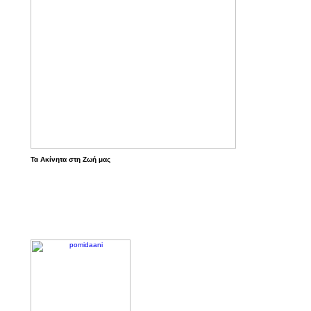
Τα Ακίνητα στη Ζωή μας