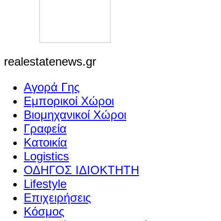
realestatenews.gr
Αγορά Γης
Εμπορικοί Χώροι
Βιομηχανικοί Χώροι
Γραφεία
Κατοικία
Logistics
ΟΔΗΓΟΣ ΙΔΙΟΚΤΗΤΗ
Lifestyle
Επιχειρήσεις
Κόσμος