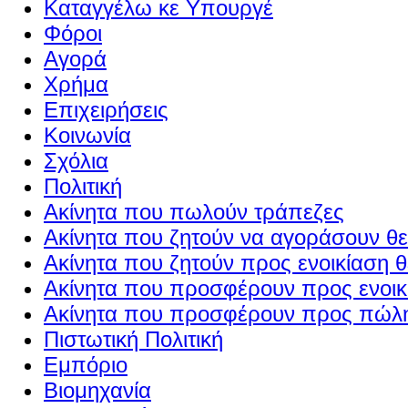
Καταγγέλω κε Υπουργέ
Φόροι
Αγορά
Χρήμα
Επιχειρήσεις
Κοινωνία
Σχόλια
Πολιτική
Ακίνητα που πωλούν τράπεζες
Ακίνητα που ζητούν να αγοράσουν θε
Ακίνητα που ζητούν προς ενοικίαση θ
Ακίνητα που προσφέρουν προς ενοικί
Ακίνητα που προσφέρουν προς πώλη
Πιστωτική Πολιτική
Εμπόριο
Βιομηχανία