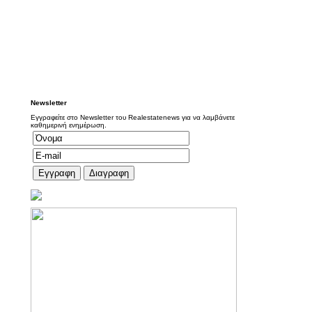
Newsletter
Εγγραφείτε στο Newsletter του Realestatenews για να λαμβάνετε
καθημερινή ενημέρωση.