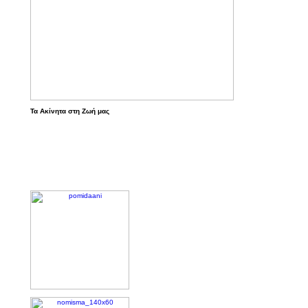
Τα Ακίνητα στη Ζωή μας