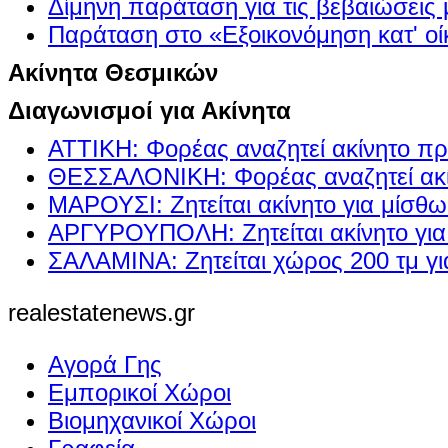
Δίμηνη παράταση για τις βεβαιώσεις
Παράταση στο «Εξοικονόμηση κατ' οίκ
Ακίνητα Θεσμικών
Διαγωνισμοί για Ακίνητα
ΑΤΤΙΚΗ: Φορέας αναζητεί ακίνητο πρ
ΘΕΣΣΑΛΟΝΙΚΗ: Φορέας αναζητεί ακί
ΜΑΡΟΥΣΙ: Ζητείται ακίνητο για μίσθ
ΑΡΓΥΡΟΥΠΟΛΗ: Ζητείται ακίνητο γι
ΣΑΛΑΜΙΝΑ: Ζητείται χώρος 200 τμ γ
realestatenews.gr
Αγορά Γης
Εμπορικοί Χώροι
Βιομηχανικοί Χώροι