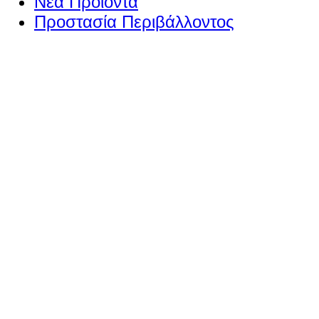
Νέα Προϊόντα
Προστασία Περιβάλλοντος