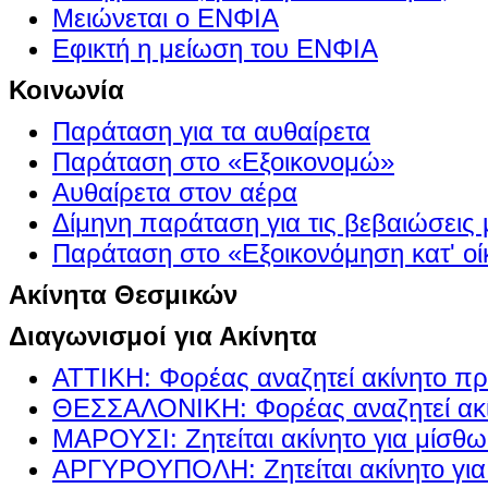
Μειώνεται ο ΕΝΦΙΑ
Εφικτή η μείωση του ΕΝΦΙΑ
Κοινωνία
Παράταση για τα αυθαίρετα
Παράταση στο «Εξοικονομώ»
Αυθαίρετα στον αέρα
Δίμηνη παράταση για τις βεβαιώσεις
Παράταση στο «Εξοικονόμηση κατ' οίκ
Ακίνητα Θεσμικών
Διαγωνισμοί για Ακίνητα
ΑΤΤΙΚΗ: Φορέας αναζητεί ακίνητο πρ
ΘΕΣΣΑΛΟΝΙΚΗ: Φορέας αναζητεί ακί
ΜΑΡΟΥΣΙ: Ζητείται ακίνητο για μίσθ
ΑΡΓΥΡΟΥΠΟΛΗ: Ζητείται ακίνητο γι