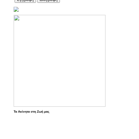
Τα Ακίνητα στη Ζωή μας