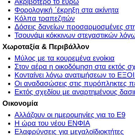
Ακριβότερο το ευρώ
Φορολογική ΄έκρηξη στα ακίνητα
Κόλπα τραπεζιτών
Δόσεις δανείων προσαρμοσμένες στ
Τσουνάμι κόκκινων στεγαστικών λόγ
Χωροταξία & Περιβάλλον
Μύλος με τα κουρεμένα ενοίκια
Στον αέρα η οικοδόμηση στα εκτός σ
Κονταίνει λόγω ανατιμήσεων το Ε
Οι αναδασώσεις στις πυρόπληκτες π
Εκτός σχεδίου με αναρτημένους δασι
Οικονομία
Αλλάζουν οι ημερομηνίες για το Ε9
Η ώρα του νέου ΕΝΦΙΑ
Ελαφρύνσεις για μεγαλοϊδιοκτήτες