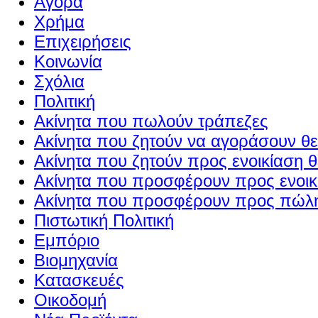
Αγορά
Χρήμα
Επιχειρήσεις
Κοινωνία
Σχόλια
Πολιτική
Ακίνητα που πωλούν τράπεζες
Ακίνητα που ζητούν να αγοράσουν θε
Ακίνητα που ζητούν προς ενοικίαση θ
Ακίνητα που προσφέρουν προς ενοικί
Ακίνητα που προσφέρουν προς πώλη
Πιστωτική Πολιτική
Εμπόριο
Βιομηχανία
Κατασκευές
Οικοδομή