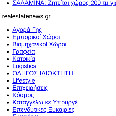
ΣΑΛΑΜΙΝΑ: Ζητείται χώρος 200 τμ γ
realestatenews.gr
Αγορά Γης
Εμπορικοί Χώροι
Βιομηχανικοί Χώροι
Γραφεία
Κατοικία
Logistics
ΟΔΗΓΟΣ ΙΔΙΟΚΤΗΤΗ
Lifestyle
Επιχειρήσεις
Κόσμος
Καταγγέλω κε Υπουργέ
Επενδυτικές Ευκαιρίες