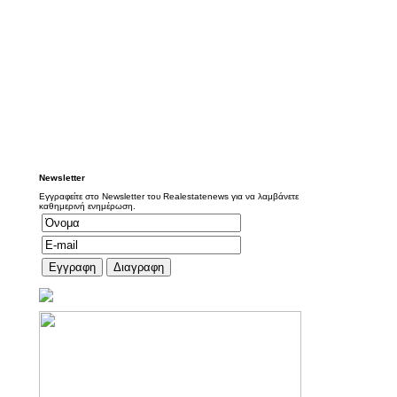
Newsletter
Εγγραφείτε στο Newsletter του Realestatenews για να λαμβάνετε
καθημερινή ενημέρωση.