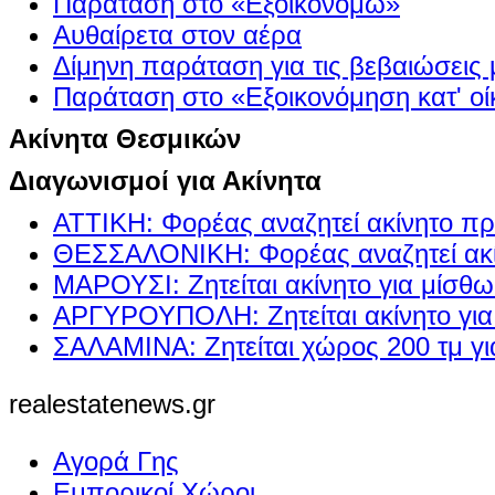
Παράταση στο «Εξοικονομώ»
Αυθαίρετα στον αέρα
Δίμηνη παράταση για τις βεβαιώσεις
Παράταση στο «Εξοικονόμηση κατ' οίκ
Ακίνητα Θεσμικών
Διαγωνισμοί για Ακίνητα
ΑΤΤΙΚΗ: Φορέας αναζητεί ακίνητο πρ
ΘΕΣΣΑΛΟΝΙΚΗ: Φορέας αναζητεί ακί
ΜΑΡΟΥΣΙ: Ζητείται ακίνητο για μίσθ
ΑΡΓΥΡΟΥΠΟΛΗ: Ζητείται ακίνητο γι
ΣΑΛΑΜΙΝΑ: Ζητείται χώρος 200 τμ γ
realestatenews.gr
Αγορά Γης
Εμπορικοί Χώροι