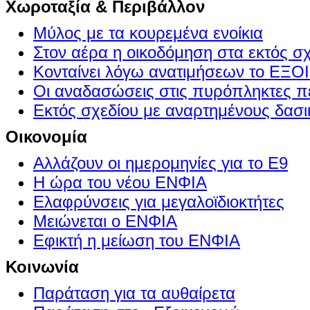
Χωροταξία & Περιβάλλον
Μύλος με τα κουρεμένα ενοίκια
Στον αέρα η οικοδόμηση στα εκτός σ
Κονταίνει λόγω ανατιμήσεων το Ε
Οι αναδασώσεις στις πυρόπληκτες π
Εκτός σχεδίου με αναρτημένους δασι
Οικονομία
Αλλάζουν οι ημερομηνίες για το Ε9
Η ώρα του νέου ΕΝΦΙΑ
Ελαφρύνσεις για μεγαλοϊδιοκτήτες
Μειώνεται ο ΕΝΦΙΑ
Εφικτή η μείωση του ΕΝΦΙΑ
Κοινωνία
Παράταση για τα αυθαίρετα