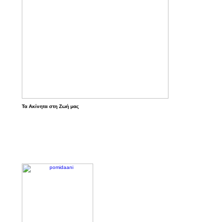
Τα Ακίνητα στη Ζωή μας