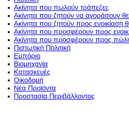
Ακίνητα που πωλούν τράπεζες
Ακίνητα που ζητούν να αγοράσουν θε
Ακίνητα που ζητούν προς ενοικίαση θ
Ακίνητα που προσφέρουν προς ενοικί
Ακίνητα που προσφέρουν προς πώλη
Πιστωτική Πολιτική
Εμπόριο
Βιομηχανία
Κατασκευές
Οικοδομή
Νέα Προϊόντα
Προστασία Περιβάλλοντος