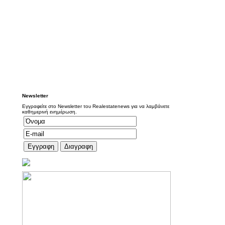
Newsletter
Εγγραφείτε στο Newsletter του Realestatenews για να λαμβάνετε
καθημερινή ενημέρωση.