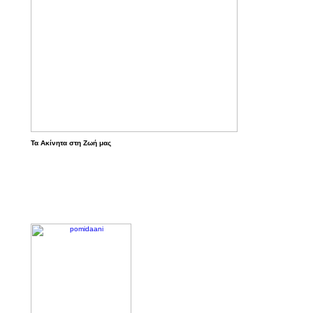
Τα Ακίνητα στη Ζωή μας