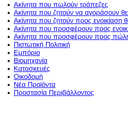
Ακίνητα που πωλούν τράπεζες
Ακίνητα που ζητούν να αγοράσουν θε
Ακίνητα που ζητούν προς ενοικίαση θ
Ακίνητα που προσφέρουν προς ενοικί
Ακίνητα που προσφέρουν προς πώλη
Πιστωτική Πολιτική
Εμπόριο
Βιομηχανία
Κατασκευές
Οικοδομή
Νέα Προϊόντα
Προστασία Περιβάλλοντος