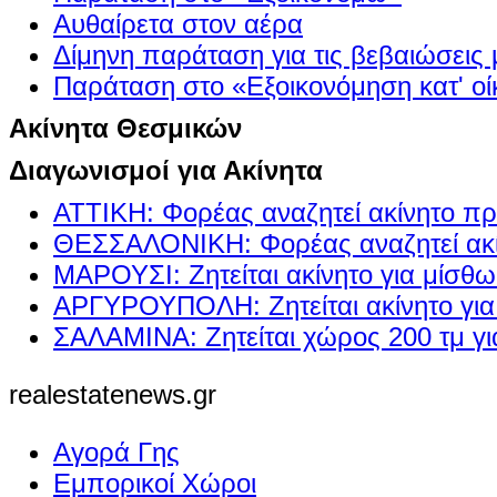
Αυθαίρετα στον αέρα
Δίμηνη παράταση για τις βεβαιώσεις
Παράταση στο «Εξοικονόμηση κατ' οίκ
Ακίνητα Θεσμικών
Διαγωνισμοί για Ακίνητα
ΑΤΤΙΚΗ: Φορέας αναζητεί ακίνητο πρ
ΘΕΣΣΑΛΟΝΙΚΗ: Φορέας αναζητεί ακί
ΜΑΡΟΥΣΙ: Ζητείται ακίνητο για μίσθ
ΑΡΓΥΡΟΥΠΟΛΗ: Ζητείται ακίνητο γι
ΣΑΛΑΜΙΝΑ: Ζητείται χώρος 200 τμ γ
realestatenews.gr
Αγορά Γης
Εμπορικοί Χώροι