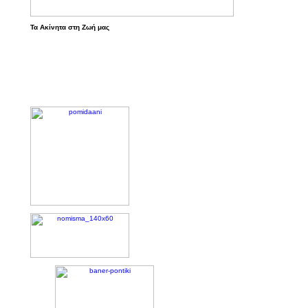
Τα Ακίνητα στη Ζωή μας