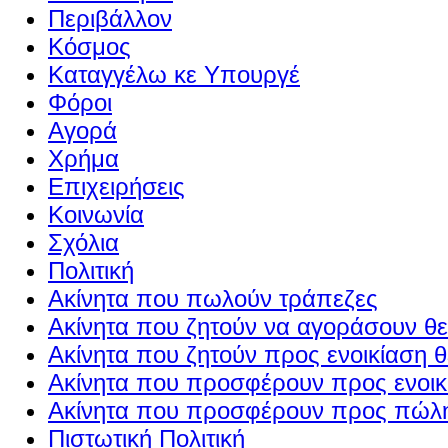
Περιβάλλον
Κόσμος
Καταγγέλω κε Υπουργέ
Φόροι
Αγορά
Χρήμα
Επιχειρήσεις
Κοινωνία
Σχόλια
Πολιτική
Ακίνητα που πωλούν τράπεζες
Ακίνητα που ζητούν να αγοράσουν θε
Ακίνητα που ζητούν προς ενοικίαση θ
Ακίνητα που προσφέρουν προς ενοικί
Ακίνητα που προσφέρουν προς πώλη
Πιστωτική Πολιτική