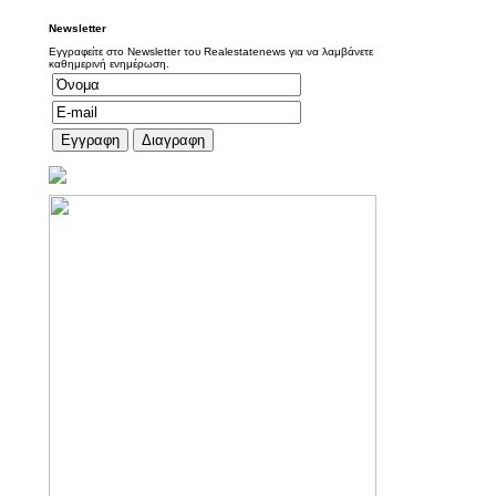
Newsletter
Εγγραφείτε στο Newsletter του Realestatenews για να λαμβάνετε
καθημερινή ενημέρωση.