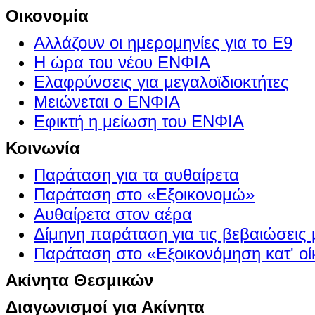
Οικονομία
Αλλάζουν οι ημερομηνίες για το Ε9
Η ώρα του νέου ΕΝΦΙΑ
Ελαφρύνσεις για μεγαλοϊδιοκτήτες
Μειώνεται ο ΕΝΦΙΑ
Εφικτή η μείωση του ΕΝΦΙΑ
Κοινωνία
Παράταση για τα αυθαίρετα
Παράταση στο «Εξοικονομώ»
Αυθαίρετα στον αέρα
Δίμηνη παράταση για τις βεβαιώσεις
Παράταση στο «Εξοικονόμηση κατ' οίκ
Ακίνητα Θεσμικών
Διαγωνισμοί για Ακίνητα