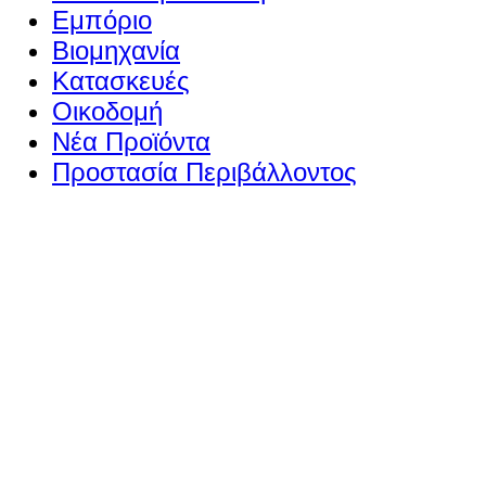
Εμπόριο
Βιομηχανία
Κατασκευές
Οικοδομή
Νέα Προϊόντα
Προστασία Περιβάλλοντος