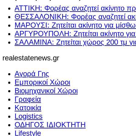
ΑΤΤΙΚΗ: Φορέας αναζητεί ακίνητο πρ
ΘΕΣΣΑΛΟΝΙΚΗ: Φορέας αναζητεί ακί
ΜΑΡΟΥΣΙ: Ζητείται ακίνητο για μίσθ
ΑΡΓΥΡΟΥΠΟΛΗ: Ζητείται ακίνητο γι
ΣΑΛΑΜΙΝΑ: Ζητείται χώρος 200 τμ γ
realestatenews.gr
Αγορά Γης
Εμπορικοί Χώροι
Βιομηχανικοί Χώροι
Γραφεία
Κατοικία
Logistics
ΟΔΗΓΟΣ ΙΔΙΟΚΤΗΤΗ
Lifestyle