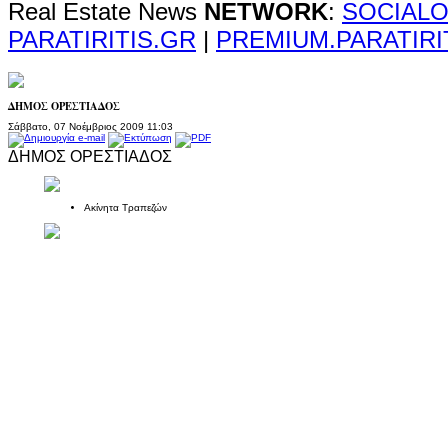
Real Estate News
NETWORK
:
SOCIALO
PARATIRITIS.GR
|
PREMIUM.PARATIRI
ΔΗΜΟΣ ΟΡΕΣΤΙΑΔΟΣ
Σάββατο, 07 Νοέμβριος 2009 11:03
ΔΗΜΟΣ ΟΡΕΣΤΙΑΔΟΣ
Ακίνητα Τραπεζών