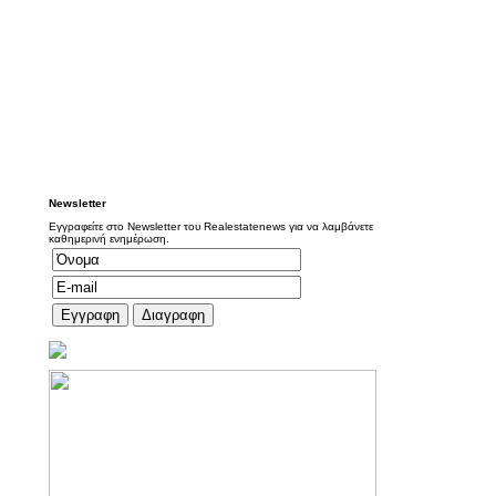
Newsletter
Εγγραφείτε στο Newsletter του Realestatenews για να λαμβάνετε
καθημερινή ενημέρωση.