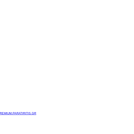
REMIUM.PARATIRITIS.GR