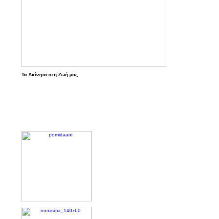
Τα Ακίνητα στη Ζωή μας