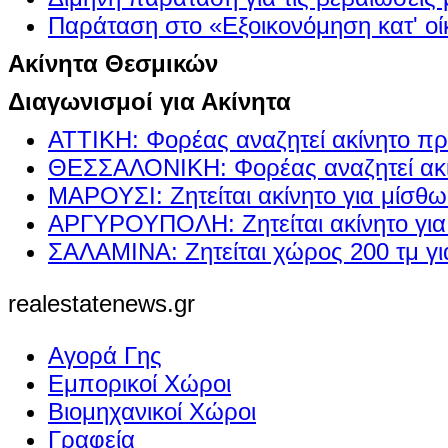
Παράταση στο «Εξοικονόμηση κατ' οίκ
Ακίνητα Θεσμικών
Διαγωνισμοί για Ακίνητα
ΑΤΤΙΚΗ: Φορέας αναζητεί ακίνητο πρ
ΘΕΣΣΑΛΟΝΙΚΗ: Φορέας αναζητεί ακί
ΜΑΡΟΥΣΙ: Ζητείται ακίνητο για μίσθ
ΑΡΓΥΡΟΥΠΟΛΗ: Ζητείται ακίνητο γι
ΣΑΛΑΜΙΝΑ: Ζητείται χώρος 200 τμ γ
realestatenews.gr
Αγορά Γης
Εμπορικοί Χώροι
Βιομηχανικοί Χώροι
Γραφεία