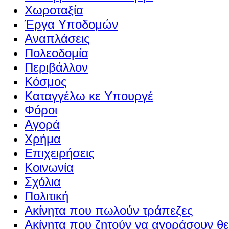
Χωροταξία
Έργα Υποδομών
Αναπλάσεις
Πολεοδομία
Περιβάλλον
Κόσμος
Καταγγέλω κε Υπουργέ
Φόροι
Αγορά
Χρήμα
Επιχειρήσεις
Κοινωνία
Σχόλια
Πολιτική
Ακίνητα που πωλούν τράπεζες
Ακίνητα που ζητούν να αγοράσουν θε