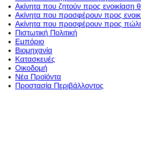
Ακίνητα που ζητούν προς ενοικίαση θ
Ακίνητα που προσφέρουν προς ενοικί
Ακίνητα που προσφέρουν προς πώλη
Πιστωτική Πολιτική
Εμπόριο
Βιομηχανία
Κατασκευές
Οικοδομή
Νέα Προϊόντα
Προστασία Περιβάλλοντος