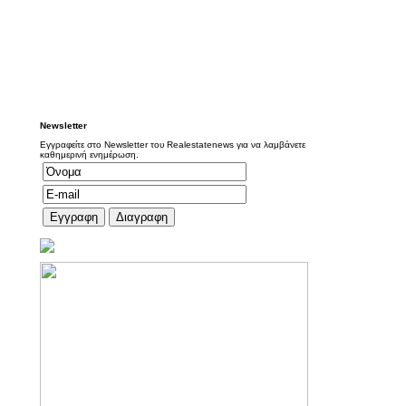
Newsletter
Εγγραφείτε στο Newsletter του Realestatenews για να λαμβάνετε
καθημερινή ενημέρωση.