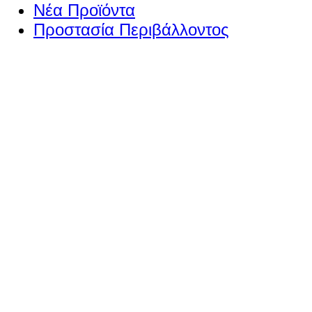
Νέα Προϊόντα
Προστασία Περιβάλλοντος