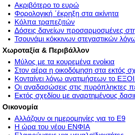
Ακριβότερο το ευρώ
Φορολογική ΄έκρηξη στα ακίνητα
Κόλπα τραπεζιτών
Δόσεις δανείων προσαρμοσμένες στ
Τσουνάμι κόκκινων στεγαστικών λόγ
Χωροταξία & Περιβάλλον
Μύλος με τα κουρεμένα ενοίκια
Στον αέρα η οικοδόμηση στα εκτός σ
Κονταίνει λόγω ανατιμήσεων το Ε
Οι αναδασώσεις στις πυρόπληκτες π
Εκτός σχεδίου με αναρτημένους δασι
Οικονομία
Αλλάζουν οι ημερομηνίες για το Ε9
Η ώρα του νέου ΕΝΦΙΑ