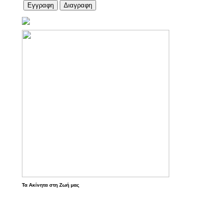
Τα Ακίνητα στη Ζωή μας