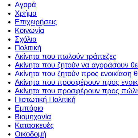
Αγορά
Χρήμα
Επιχειρήσεις
Κοινωνία
Σχόλια
Πολιτική
Ακίνητα που πωλούν τράπεζες
Ακίνητα που ζητούν να αγοράσουν θε
Ακίνητα που ζητούν προς ενοικίαση θ
Ακίνητα που προσφέρουν προς ενοικί
Ακίνητα που προσφέρουν προς πώλη
Πιστωτική Πολιτική
Εμπόριο
Βιομηχανία
Κατασκευές
Οικοδομή