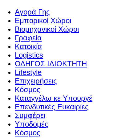
Αγορά Γης
Εμπορικοί Χώροι
Βιομηχανικοί Χώροι
Γραφεία
Κατοικία
Logistics
ΟΔΗΓΟΣ ΙΔΙΟΚΤΗΤΗ
Lifestyle
Επιχειρήσεις
Κόσμος
Καταγγέλω κε Υπουργέ
Επενδυτικές Ευκαιρίες
Συμφέρει
Υποδομές
Κόσμος