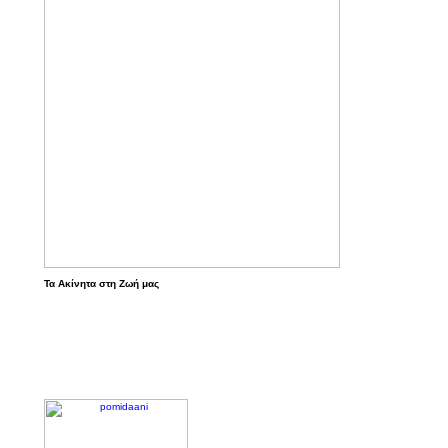
Τα Ακίνητα στη Ζωή μας