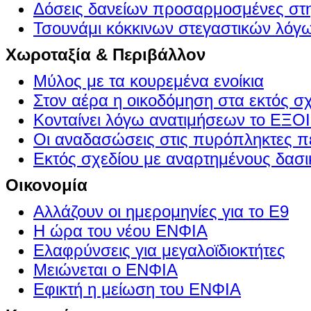
Δόσεις δανείων προσαρμοσμένες στ
Τσουνάμι κόκκινων στεγαστικών λόγ
Χωροταξία & Περιβάλλον
Μύλος με τα κουρεμένα ενοίκια
Στον αέρα η οικοδόμηση στα εκτός σ
Κονταίνει λόγω ανατιμήσεων το Ε
Οι αναδασώσεις στις πυρόπληκτες π
Εκτός σχεδίου με αναρτημένους δασι
Οικονομία
Αλλάζουν οι ημερομηνίες για το Ε9
Η ώρα του νέου ΕΝΦΙΑ
Ελαφρύνσεις για μεγαλοϊδιοκτήτες
Μειώνεται ο ΕΝΦΙΑ
Εφικτή η μείωση του ΕΝΦΙΑ