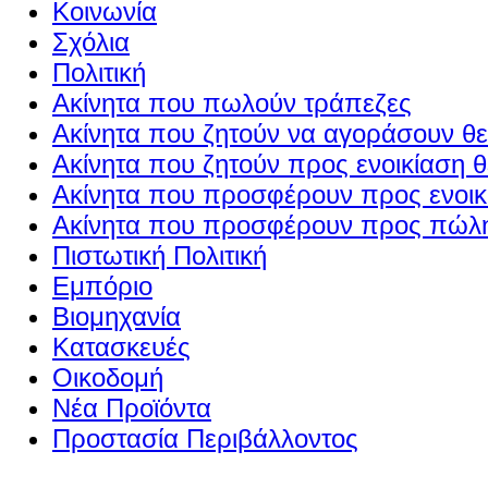
Κοινωνία
Σχόλια
Πολιτική
Ακίνητα που πωλούν τράπεζες
Ακίνητα που ζητούν να αγοράσουν θε
Ακίνητα που ζητούν προς ενοικίαση θ
Ακίνητα που προσφέρουν προς ενοικί
Ακίνητα που προσφέρουν προς πώλη
Πιστωτική Πολιτική
Εμπόριο
Βιομηχανία
Κατασκευές
Οικοδομή
Νέα Προϊόντα
Προστασία Περιβάλλοντος