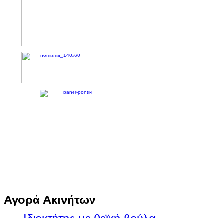
Αγορά Ακινήτων