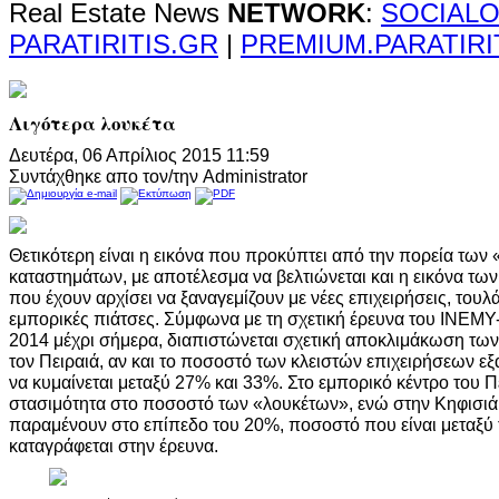
Real Estate News
NETWORK
:
SOCIALO
PARATIRITIS.GR
|
PREMIUM.PARATIRI
Λιγότερα λουκέτα
Δευτέρα, 06 Απρίλιος 2015 11:59
Συντάχθηκε απο τον/την Administrator
Θετικότερη είναι η εικόνα που προκύπτει από την πορεία των
καταστημάτων, με αποτέλεσμα να βελτιώνεται και η εικόνα τω
που έχουν αρχίσει να ξαναγεμίζουν με νέες επιχειρήσεις, τουλ
εμπορικές πιάτσες. Σύμφωνα με τη σχετική έρευνα του ΙΝΕΜΥ
2014 μέχρι σήμερα, διαπιστώνεται σχετική αποκλιμάκωση τω
τον Πειραιά, αν και το ποσοστό των κλειστών επιχειρήσεων εξ
να κυμαίνεται μεταξύ 27% και 33%. Στο εμπορικό κέντρο του Π
στασιμότητα στο ποσοστό των «λουκέτων», ενώ στην Κηφισιά
παραμένουν στο επίπεδο του 20%, ποσοστό που είναι μεταξ
καταγράφεται στην έρευνα.