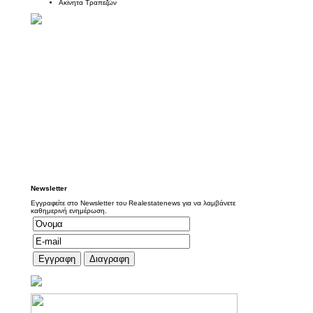
Ακίνητα Τραπεζών
Newsletter
Εγγραφείτε στο Newsletter του Realestatenews για να λαμβάνετε
καθημερινή ενημέρωση.