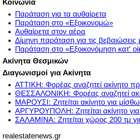
Κοινωνία
Παράταση για τα αυθαίρετα
Παράταση στο «Εξοικονομώ»
Αυθαίρετα στον αέρα
Δίμηνη παράταση για τις βεβαιώσεις
Παράταση στο «Εξοικονόμηση κατ' οίκ
Ακίνητα Θεσμικών
Διαγωνισμοί για Ακίνητα
ΑΤΤΙΚΗ: Φορέας αναζητεί ακίνητο πρ
ΘΕΣΣΑΛΟΝΙΚΗ: Φορέας αναζητεί ακί
ΜΑΡΟΥΣΙ: Ζητείται ακίνητο για μίσθ
ΑΡΓΥΡΟΥΠΟΛΗ: Ζητείται ακίνητο γι
ΣΑΛΑΜΙΝΑ: Ζητείται χώρος 200 τμ γ
realestatenews.gr