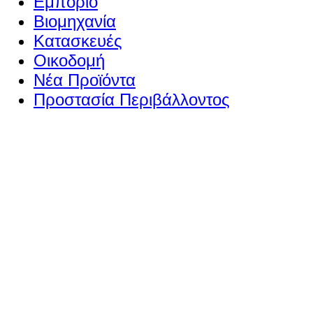
Εμπόριο
Βιομηχανία
Κατασκευές
Οικοδομή
Νέα Προϊόντα
Προστασία Περιβάλλοντος