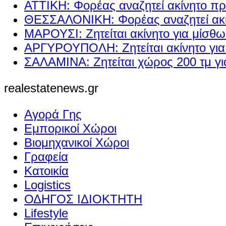
ΑΤΤΙΚΗ: Φορέας αναζητεί ακίνητο πρ
ΘΕΣΣΑΛΟΝΙΚΗ: Φορέας αναζητεί ακί
ΜΑΡΟΥΣΙ: Ζητείται ακίνητο για μίσθ
ΑΡΓΥΡΟΥΠΟΛΗ: Ζητείται ακίνητο γι
ΣΑΛΑΜΙΝΑ: Ζητείται χώρος 200 τμ γ
realestatenews.gr
Αγορά Γης
Εμπορικοί Χώροι
Βιομηχανικοί Χώροι
Γραφεία
Κατοικία
Logistics
ΟΔΗΓΟΣ ΙΔΙΟΚΤΗΤΗ
Lifestyle