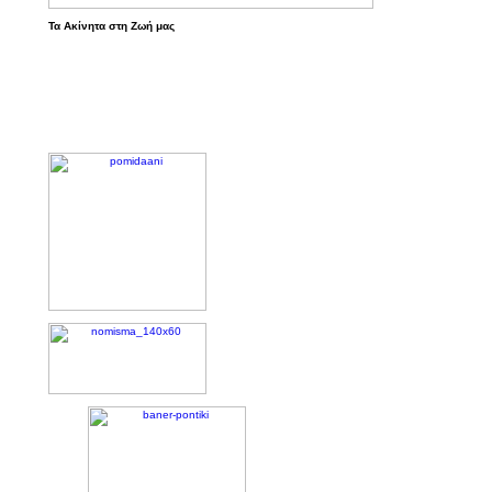
Τα Ακίνητα στη Ζωή μας