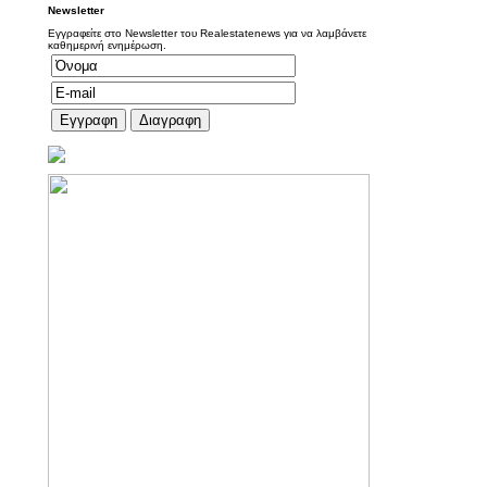
Newsletter
Εγγραφείτε στο Newsletter του Realestatenews για να λαμβάνετε
καθημερινή ενημέρωση.