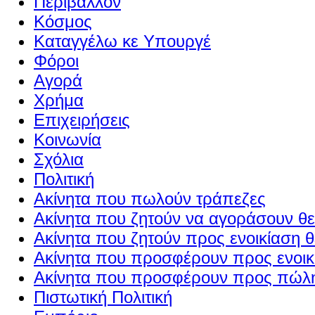
Περιβάλλον
Κόσμος
Καταγγέλω κε Υπουργέ
Φόροι
Αγορά
Χρήμα
Επιχειρήσεις
Κοινωνία
Σχόλια
Πολιτική
Ακίνητα που πωλούν τράπεζες
Ακίνητα που ζητούν να αγοράσουν θε
Ακίνητα που ζητούν προς ενοικίαση θ
Ακίνητα που προσφέρουν προς ενοικί
Ακίνητα που προσφέρουν προς πώλη
Πιστωτική Πολιτική