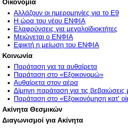
Οικονομία
Αλλάζουν οι ημερομηνίες για το Ε9
Η ώρα του νέου ΕΝΦΙΑ
Ελαφρύνσεις για μεγαλοϊδιοκτήτες
Μειώνεται ο ΕΝΦΙΑ
Εφικτή η μείωση του ΕΝΦΙΑ
Κοινωνία
Παράταση για τα αυθαίρετα
Παράταση στο «Εξοικονομώ»
Αυθαίρετα στον αέρα
Δίμηνη παράταση για τις βεβαιώσεις
Παράταση στο «Εξοικονόμηση κατ' οίκ
Ακίνητα Θεσμικών
Διαγωνισμοί για Ακίνητα