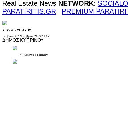
Real Estate News
NETWORK
:
SOCIALO
PARATIRITIS.GR
|
PREMIUM.PARATIRI
ΔΗΜΟΣ ΚΥΠΡΙΝΟΥ
Σάββατο, 07 Νοέμβριος 2009 11:02
ΔΗΜΟΣ ΚΥΠΡΙΝΟΥ
Ακίνητα Τραπεζών