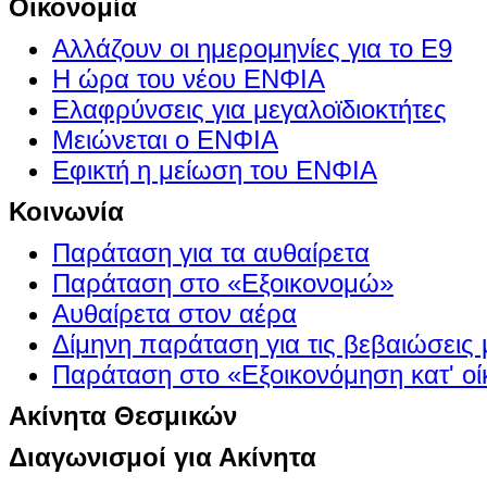
Οικονομία
Αλλάζουν οι ημερομηνίες για το Ε9
Η ώρα του νέου ΕΝΦΙΑ
Ελαφρύνσεις για μεγαλοϊδιοκτήτες
Μειώνεται ο ΕΝΦΙΑ
Εφικτή η μείωση του ΕΝΦΙΑ
Κοινωνία
Παράταση για τα αυθαίρετα
Παράταση στο «Εξοικονομώ»
Αυθαίρετα στον αέρα
Δίμηνη παράταση για τις βεβαιώσεις
Παράταση στο «Εξοικονόμηση κατ' οίκ
Ακίνητα Θεσμικών
Διαγωνισμοί για Ακίνητα