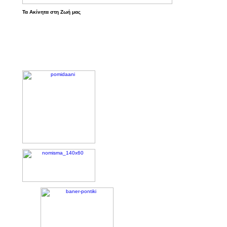
Τα Ακίνητα στη Ζωή μας