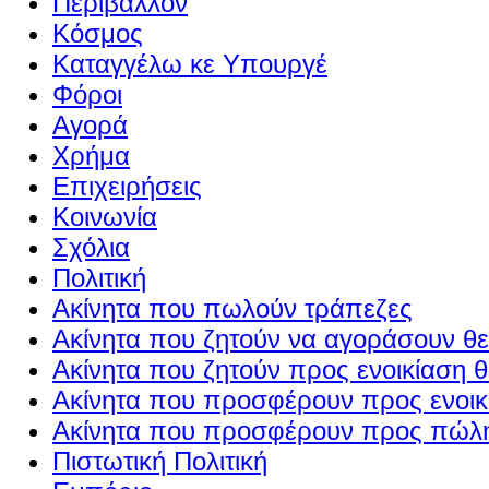
Περιβάλλον
Κόσμος
Καταγγέλω κε Υπουργέ
Φόροι
Αγορά
Χρήμα
Επιχειρήσεις
Κοινωνία
Σχόλια
Πολιτική
Ακίνητα που πωλούν τράπεζες
Ακίνητα που ζητούν να αγοράσουν θε
Ακίνητα που ζητούν προς ενοικίαση θ
Ακίνητα που προσφέρουν προς ενοικί
Ακίνητα που προσφέρουν προς πώλη
Πιστωτική Πολιτική