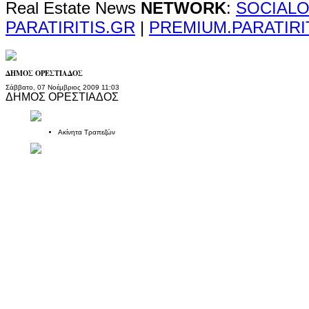
Real Estate News
NETWORK
:
SOCIALO
PARATIRITIS.GR
|
PREMIUM.PARATIRI
ΔΗΜΟΣ ΟΡΕΣΤΙΑΔΟΣ
Σάββατο, 07 Νοέμβριος 2009 11:03
ΔΗΜΟΣ ΟΡΕΣΤΙΑΔΟΣ
Ακίνητα Τραπεζών