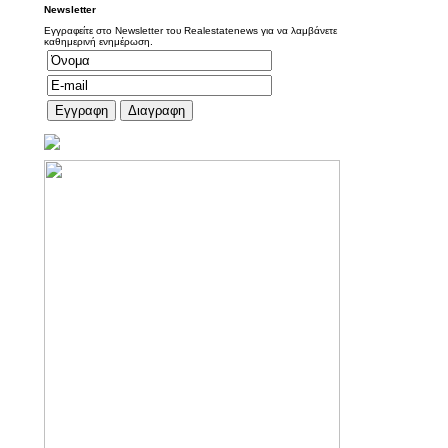
Newsletter
Εγγραφείτε στο Newsletter του Realestatenews για να λαμβάνετε
καθημερινή ενημέρωση.