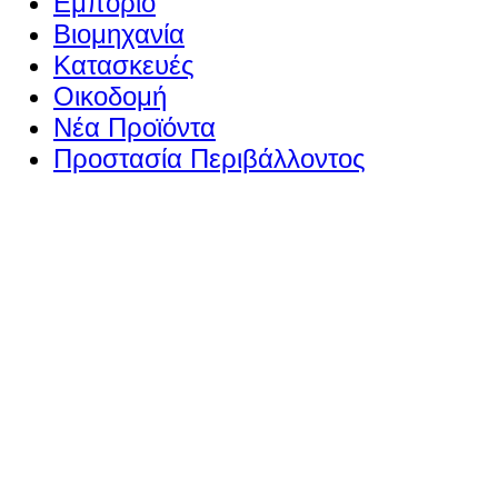
Εμπόριο
Βιομηχανία
Κατασκευές
Οικοδομή
Νέα Προϊόντα
Προστασία Περιβάλλοντος