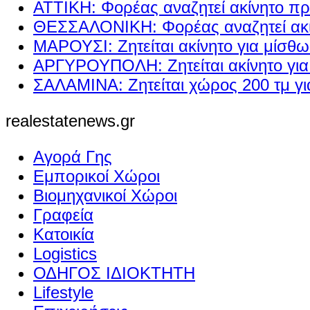
ΑΤΤΙΚΗ: Φορέας αναζητεί ακίνητο πρ
ΘΕΣΣΑΛΟΝΙΚΗ: Φορέας αναζητεί ακί
ΜΑΡΟΥΣΙ: Ζητείται ακίνητο για μίσθ
ΑΡΓΥΡΟΥΠΟΛΗ: Ζητείται ακίνητο γι
ΣΑΛΑΜΙΝΑ: Ζητείται χώρος 200 τμ γ
realestatenews.gr
Αγορά Γης
Εμπορικοί Χώροι
Βιομηχανικοί Χώροι
Γραφεία
Κατοικία
Logistics
ΟΔΗΓΟΣ ΙΔΙΟΚΤΗΤΗ
Lifestyle