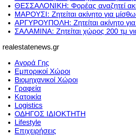
ΘΕΣΣΑΛΟΝΙΚΗ: Φορέας αναζητεί ακί
ΜΑΡΟΥΣΙ: Ζητείται ακίνητο για μίσθ
ΑΡΓΥΡΟΥΠΟΛΗ: Ζητείται ακίνητο γι
ΣΑΛΑΜΙΝΑ: Ζητείται χώρος 200 τμ γ
realestatenews.gr
Αγορά Γης
Εμπορικοί Χώροι
Βιομηχανικοί Χώροι
Γραφεία
Κατοικία
Logistics
ΟΔΗΓΟΣ ΙΔΙΟΚΤΗΤΗ
Lifestyle
Επιχειρήσεις