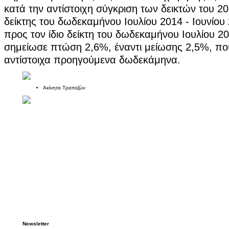
κατά την αντίστοιχη σύγκριση των δεικτών του 20
δείκτης του δωδεκαμήνου Ιουλίου 2014 - Ιουνίου
προς τον ίδιο δείκτη του δωδεκαμήνου Ιουλίου 20
σημείωσε πτώση 2,6%, έναντι μείωσης 2,5%, πο
αντίστοιχα προηγούμενα δωδεκάμηνα.
Ακίνητα Τραπεζών
Newsletter