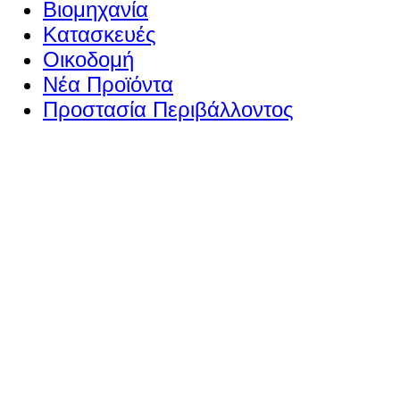
Βιομηχανία
Κατασκευές
Οικοδομή
Νέα Προϊόντα
Προστασία Περιβάλλοντος