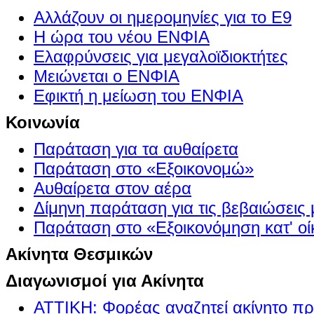
Αλλάζουν οι ημερομηνίες για το Ε9
Η ώρα του νέου ΕΝΦΙΑ
Ελαφρύνσεις για μεγαλοϊδιοκτήτες
Μειώνεται ο ΕΝΦΙΑ
Εφικτή η μείωση του ΕΝΦΙΑ
Κοινωνία
Παράταση για τα αυθαίρετα
Παράταση στο «Εξοικονομώ»
Αυθαίρετα στον αέρα
Δίμηνη παράταση για τις βεβαιώσεις
Παράταση στο «Εξοικονόμηση κατ' οίκ
Ακίνητα Θεσμικών
Διαγωνισμοί για Ακίνητα
ΑΤΤΙΚΗ: Φορέας αναζητεί ακίνητο πρ