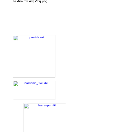
Τα Ακίνητα στη Ζωή μας