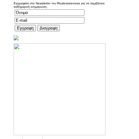
Εγγραφείτε στο Newsletter του Realestatenews για να λαμβάνετε
καθημερινή ενημέρωση.