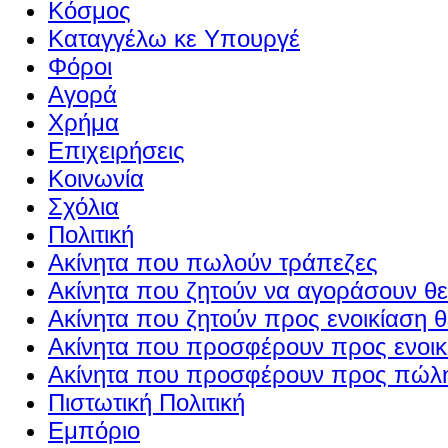
Κόσμος
Καταγγέλω κε Υπουργέ
Φόροι
Αγορά
Χρήμα
Επιχειρήσεις
Κοινωνία
Σχόλια
Πολιτική
Ακίνητα που πωλούν τράπεζες
Ακίνητα που ζητούν να αγοράσουν θε
Ακίνητα που ζητούν προς ενοικίαση θ
Ακίνητα που προσφέρουν προς ενοικί
Ακίνητα που προσφέρουν προς πώλη
Πιστωτική Πολιτική
Εμπόριο