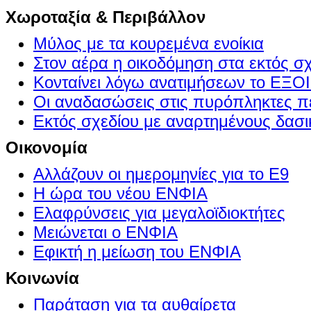
Χωροταξία & Περιβάλλον
Μύλος με τα κουρεμένα ενοίκια
Στον αέρα η οικοδόμηση στα εκτός σ
Κονταίνει λόγω ανατιμήσεων το Ε
Οι αναδασώσεις στις πυρόπληκτες π
Εκτός σχεδίου με αναρτημένους δασι
Οικονομία
Αλλάζουν οι ημερομηνίες για το Ε9
Η ώρα του νέου ΕΝΦΙΑ
Ελαφρύνσεις για μεγαλοϊδιοκτήτες
Μειώνεται ο ΕΝΦΙΑ
Εφικτή η μείωση του ΕΝΦΙΑ
Κοινωνία
Παράταση για τα αυθαίρετα