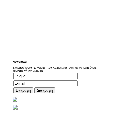
Newsletter
Εγγραφείτε στο Newsletter του Realestatenews για να λαμβάνετε
καθημερινή ενημέρωση.