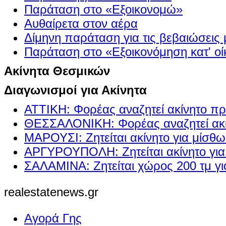
Παράταση στο «Εξοικονομώ»
Αυθαίρετα στον αέρα
Δίμηνη παράταση για τις βεβαιώσεις
Παράταση στο «Εξοικονόμηση κατ' οίκ
Ακίνητα Θεσμικών
Διαγωνισμοί για Ακίνητα
ΑΤΤΙΚΗ: Φορέας αναζητεί ακίνητο πρ
ΘΕΣΣΑΛΟΝΙΚΗ: Φορέας αναζητεί ακί
ΜΑΡΟΥΣΙ: Ζητείται ακίνητο για μίσθ
ΑΡΓΥΡΟΥΠΟΛΗ: Ζητείται ακίνητο γι
ΣΑΛΑΜΙΝΑ: Ζητείται χώρος 200 τμ γ
realestatenews.gr
Αγορά Γης