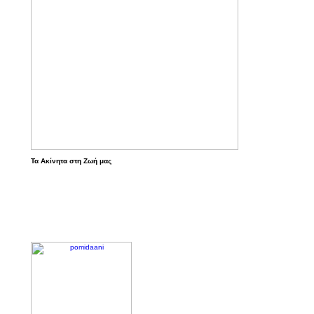
Τα Ακίνητα στη Ζωή μας