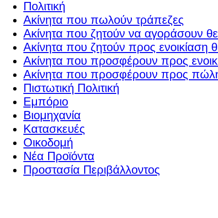
Πολιτική
Ακίνητα που πωλούν τράπεζες
Ακίνητα που ζητούν να αγοράσουν θε
Ακίνητα που ζητούν προς ενοικίαση θ
Ακίνητα που προσφέρουν προς ενοικί
Ακίνητα που προσφέρουν προς πώλη
Πιστωτική Πολιτική
Εμπόριο
Βιομηχανία
Κατασκευές
Οικοδομή
Νέα Προϊόντα
Προστασία Περιβάλλοντος