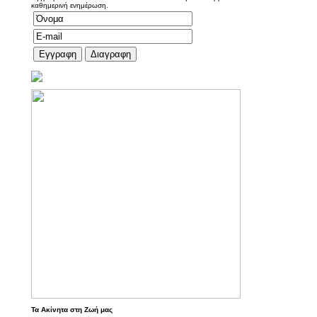
καθημερινή ενημέρωση.
Τα Ακίνητα στη Ζωή μας