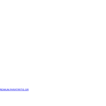
REMIUM.PARATIRITIS.GR