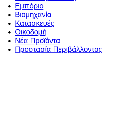
Εμπόριο
Βιομηχανία
Κατασκευές
Οικοδομή
Νέα Προϊόντα
Προστασία Περιβάλλοντος