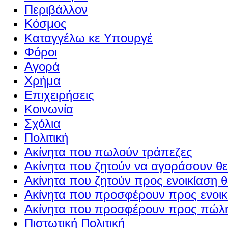
Περιβάλλον
Κόσμος
Καταγγέλω κε Υπουργέ
Φόροι
Αγορά
Χρήμα
Επιχειρήσεις
Κοινωνία
Σχόλια
Πολιτική
Ακίνητα που πωλούν τράπεζες
Ακίνητα που ζητούν να αγοράσουν θε
Ακίνητα που ζητούν προς ενοικίαση θ
Ακίνητα που προσφέρουν προς ενοικί
Ακίνητα που προσφέρουν προς πώλη
Πιστωτική Πολιτική