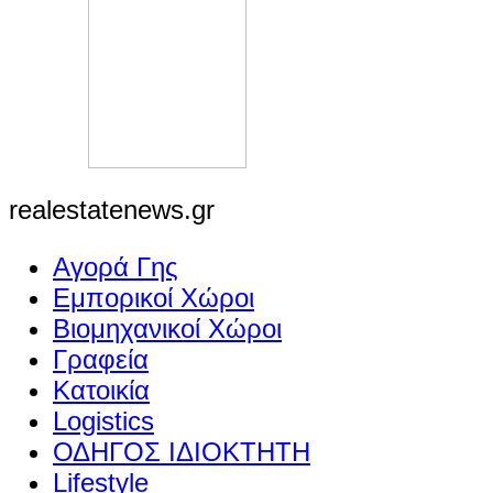
realestatenews.gr
Αγορά Γης
Εμπορικοί Χώροι
Βιομηχανικοί Χώροι
Γραφεία
Κατοικία
Logistics
ΟΔΗΓΟΣ ΙΔΙΟΚΤΗΤΗ
Lifestyle