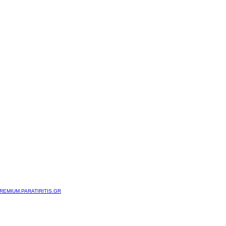
REMIUM.PARATIRITIS.GR