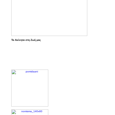
Τα Ακίνητα στη Ζωή μας