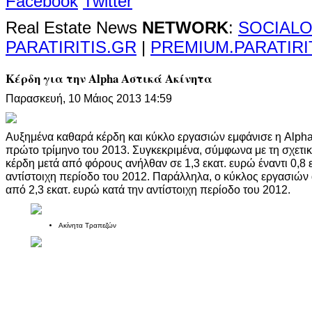
Facebook
Twitter
Real Estate News
NETWORK
:
SOCIALO
PARATIRITIS.GR
|
PREMIUM.PARATIRI
Κέρδη για την Alpha Αστικά Ακίνητα
Παρασκευή, 10 Μάιος 2013 14:59
Αυξημένα καθαρά κέρδη και κύκλο εργασιών εμφάνισε η Alpha
πρώτο τρίμηνο του 2013. Συγκεκριμένα, σύμφωνα με τη σχετι
κέρδη μετά από φόρους ανήλθαν σε 1,3 εκατ. ευρώ έναντι 0,8 
αντίστοιχη περίοδο του 2012. Παράλληλα, ο κύκλος εργασιών 
από 2,3 εκατ. ευρώ κατά την αντίστοιχη περίοδο του 2012.
Ακίνητα Τραπεζών