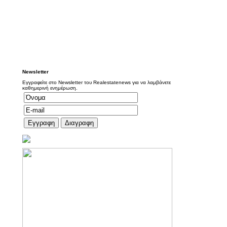
Newsletter
Εγγραφείτε στο Newsletter του Realestatenews για να λαμβάνετε
καθημερινή ενημέρωση.