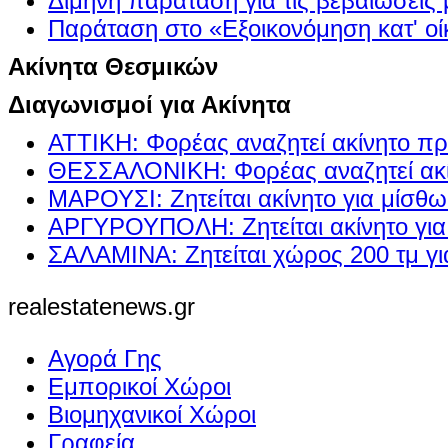
Δίμηνη παράταση για τις βεβαιώσεις
Παράταση στο «Εξοικονόμηση κατ' οίκ
Ακίνητα Θεσμικών
Διαγωνισμοί για Ακίνητα
ΑΤΤΙΚΗ: Φορέας αναζητεί ακίνητο πρ
ΘΕΣΣΑΛΟΝΙΚΗ: Φορέας αναζητεί ακί
ΜΑΡΟΥΣΙ: Ζητείται ακίνητο για μίσθ
ΑΡΓΥΡΟΥΠΟΛΗ: Ζητείται ακίνητο γι
ΣΑΛΑΜΙΝΑ: Ζητείται χώρος 200 τμ γ
realestatenews.gr
Αγορά Γης
Εμπορικοί Χώροι
Βιομηχανικοί Χώροι
Γραφεία