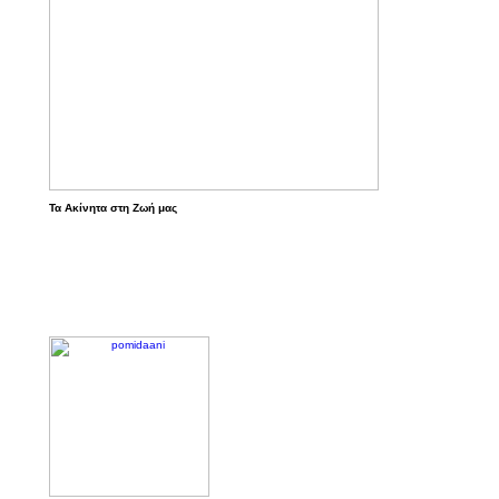
Τα Ακίνητα στη Ζωή μας