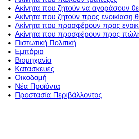
Ακίνητα που ζητούν να αγοράσουν θε
Ακίνητα που ζητούν προς ενοικίαση θ
Ακίνητα που προσφέρουν προς ενοικί
Ακίνητα που προσφέρουν προς πώλη
Πιστωτική Πολιτική
Εμπόριο
Βιομηχανία
Κατασκευές
Οικοδομή
Νέα Προϊόντα
Προστασία Περιβάλλοντος