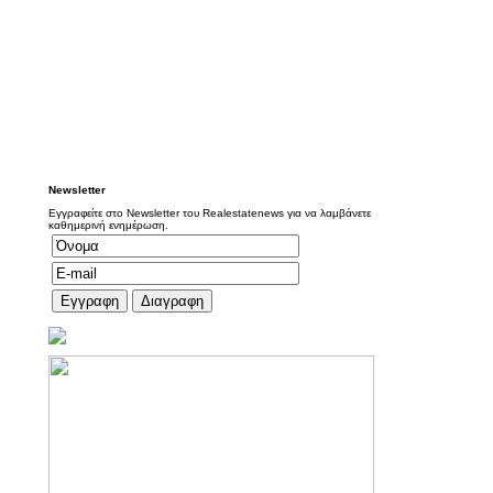
Newsletter
Εγγραφείτε στο Newsletter του Realestatenews για να λαμβάνετε
καθημερινή ενημέρωση.