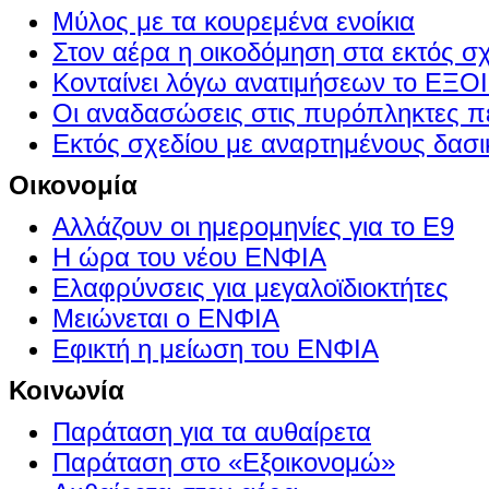
Μύλος με τα κουρεμένα ενοίκια
Στον αέρα η οικοδόμηση στα εκτός σ
Κονταίνει λόγω ανατιμήσεων το Ε
Οι αναδασώσεις στις πυρόπληκτες π
Εκτός σχεδίου με αναρτημένους δασι
Οικονομία
Αλλάζουν οι ημερομηνίες για το Ε9
Η ώρα του νέου ΕΝΦΙΑ
Ελαφρύνσεις για μεγαλοϊδιοκτήτες
Μειώνεται ο ΕΝΦΙΑ
Εφικτή η μείωση του ΕΝΦΙΑ
Κοινωνία
Παράταση για τα αυθαίρετα
Παράταση στο «Εξοικονομώ»