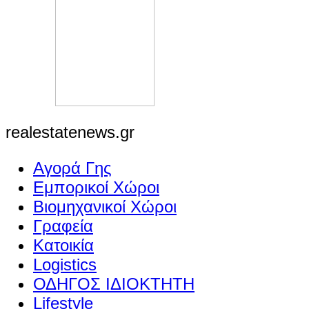
realestatenews.gr
Αγορά Γης
Εμπορικοί Χώροι
Βιομηχανικοί Χώροι
Γραφεία
Κατοικία
Logistics
ΟΔΗΓΟΣ ΙΔΙΟΚΤΗΤΗ
Lifestyle