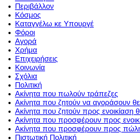
Περιβάλλον
Κόσμος
Καταγγέλω κε Υπουργέ
Φόροι
Αγορά
Χρήμα
Επιχειρήσεις
Κοινωνία
Σχόλια
Πολιτική
Ακίνητα που πωλούν τράπεζες
Ακίνητα που ζητούν να αγοράσουν θε
Ακίνητα που ζητούν προς ενοικίαση θ
Ακίνητα που προσφέρουν προς ενοικί
Ακίνητα που προσφέρουν προς πώλη
Πιστωτική Πολιτική