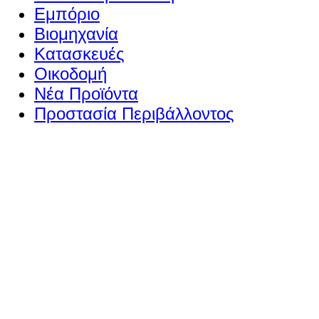
Εμπόριο
Βιομηχανία
Κατασκευές
Οικοδομή
Νέα Προϊόντα
Προστασία Περιβάλλοντος