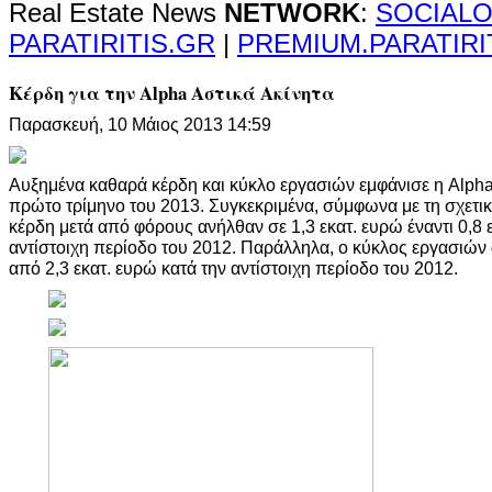
Real Estate News
NETWORK
:
SOCIALO
PARATIRITIS.GR
|
PREMIUM.PARATIRI
Κέρδη για την Alpha Αστικά Ακίνητα
Παρασκευή, 10 Μάιος 2013 14:59
Αυξημένα καθαρά κέρδη και κύκλο εργασιών εμφάνισε η Alpha
πρώτο τρίμηνο του 2013. Συγκεκριμένα, σύμφωνα με τη σχετι
κέρδη μετά από φόρους ανήλθαν σε 1,3 εκατ. ευρώ έναντι 0,8 
αντίστοιχη περίοδο του 2012. Παράλληλα, ο κύκλος εργασιών 
από 2,3 εκατ. ευρώ κατά την αντίστοιχη περίοδο του 2012.