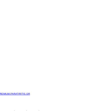
REMIUM.PARATIRITIS.GR