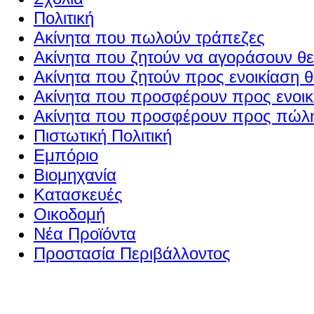
Πολιτική
Ακίνητα που πωλούν τράπεζες
Ακίνητα που ζητούν να αγοράσουν θε
Ακίνητα που ζητούν προς ενοικίαση θ
Ακίνητα που προσφέρουν προς ενοικί
Ακίνητα που προσφέρουν προς πώλη
Πιστωτική Πολιτική
Εμπόριο
Βιομηχανία
Κατασκευές
Οικοδομή
Νέα Προϊόντα
Προστασία Περιβάλλοντος