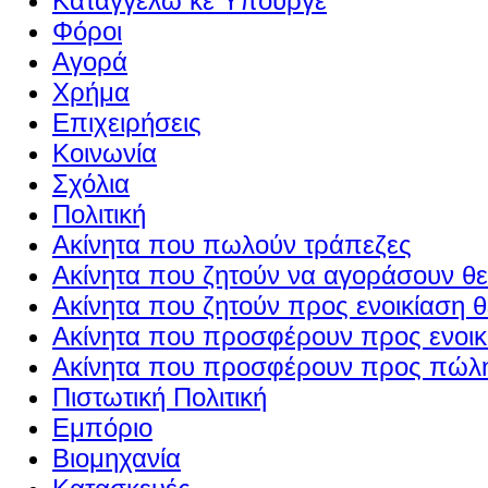
Καταγγέλω κε Υπουργέ
Φόροι
Αγορά
Χρήμα
Επιχειρήσεις
Κοινωνία
Σχόλια
Πολιτική
Ακίνητα που πωλούν τράπεζες
Ακίνητα που ζητούν να αγοράσουν θε
Ακίνητα που ζητούν προς ενοικίαση θ
Ακίνητα που προσφέρουν προς ενοικί
Ακίνητα που προσφέρουν προς πώλη
Πιστωτική Πολιτική
Εμπόριο
Βιομηχανία