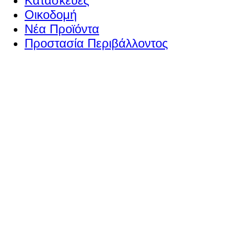
Κατασκευές
Οικοδομή
Νέα Προϊόντα
Προστασία Περιβάλλοντος