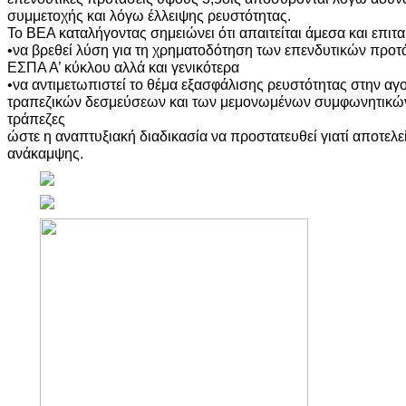
συμμετοχής και λόγω έλλειψης ρευστότητας.
Το ΒΕΑ καταλήγοντας σημειώνει ότι απαιτείται άμεσα και επιτα
•να βρεθεί λύση για τη χρηματοδότηση των επενδυτικών προ
ΕΣΠΑ Α’ κύκλου αλλά και γενικότερα
•να αντιμετωπιστεί το θέμα εξασφάλισης ρευστότητας στην α
τραπεζικών δεσμεύσεων και των μεμονωμένων συμφωνητικών 
τράπεζες
ώστε η αναπτυξιακή διαδικασία να προστατευθεί γιατί αποτελεί
ανάκαμψης.