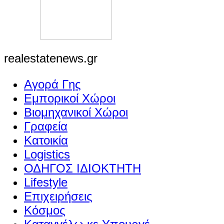
realestatenews.gr
Αγορά Γης
Εμπορικοί Χώροι
Βιομηχανικοί Χώροι
Γραφεία
Κατοικία
Logistics
ΟΔΗΓΟΣ ΙΔΙΟΚΤΗΤΗ
Lifestyle
Επιχειρήσεις
Κόσμος