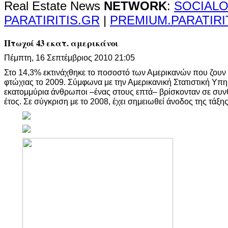
Real Estate News
NETWORK
:
SOCIALO
PARATIRITIS.GR
|
PREMIUM.PARATIRI
Πτωχοί 43 εκατ. αμερικάνοι
Πέμπτη, 16 Σεπτέμβριος 2010 21:05
Στο 14,3% εκτινάχθηκε το ποσοστό των Αμερικανών που ζουν 
φτώχιας το 2009. Σύμφωνα με την Αμερικανική Στατιστική Υπη
εκατομμύρια άνθρωποι –ένας στους επτά– βρίσκονταν σε συν
έτος. Σε σύγκριση με το 2008, έχει σημειωθεί άνοδος της τάξη