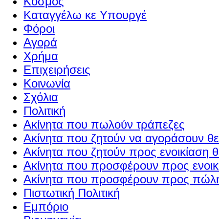
Κόσμος
Καταγγέλω κε Υπουργέ
Φόροι
Αγορά
Χρήμα
Επιχειρήσεις
Κοινωνία
Σχόλια
Πολιτική
Ακίνητα που πωλούν τράπεζες
Ακίνητα που ζητούν να αγοράσουν θε
Ακίνητα που ζητούν προς ενοικίαση θ
Ακίνητα που προσφέρουν προς ενοικί
Ακίνητα που προσφέρουν προς πώλη
Πιστωτική Πολιτική
Εμπόριο