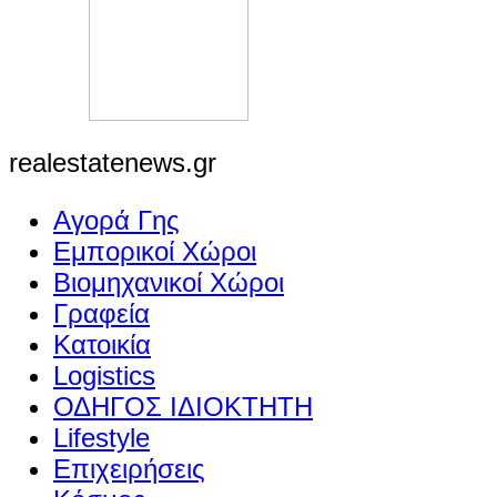
realestatenews.gr
Αγορά Γης
Εμπορικοί Χώροι
Βιομηχανικοί Χώροι
Γραφεία
Κατοικία
Logistics
ΟΔΗΓΟΣ ΙΔΙΟΚΤΗΤΗ
Lifestyle
Επιχειρήσεις