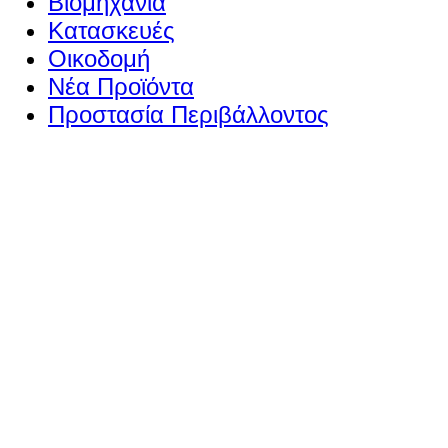
Βιομηχανία
Κατασκευές
Οικοδομή
Νέα Προϊόντα
Προστασία Περιβάλλοντος