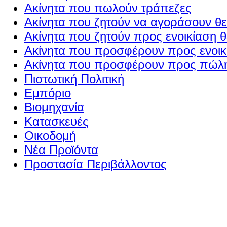
Ακίνητα που πωλούν τράπεζες
Ακίνητα που ζητούν να αγοράσουν θε
Ακίνητα που ζητούν προς ενοικίαση θ
Ακίνητα που προσφέρουν προς ενοικί
Ακίνητα που προσφέρουν προς πώλη
Πιστωτική Πολιτική
Εμπόριο
Βιομηχανία
Κατασκευές
Οικοδομή
Νέα Προϊόντα
Προστασία Περιβάλλοντος