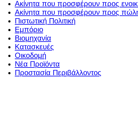
Ακίνητα που προσφέρουν προς ενοικί
Ακίνητα που προσφέρουν προς πώλη
Πιστωτική Πολιτική
Εμπόριο
Βιομηχανία
Κατασκευές
Οικοδομή
Νέα Προϊόντα
Προστασία Περιβάλλοντος