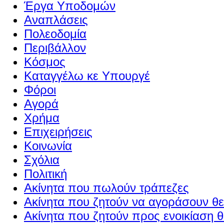
Έργα Υποδομών
Αναπλάσεις
Πολεοδομία
Περιβάλλον
Κόσμος
Καταγγέλω κε Υπουργέ
Φόροι
Αγορά
Χρήμα
Επιχειρήσεις
Κοινωνία
Σχόλια
Πολιτική
Ακίνητα που πωλούν τράπεζες
Ακίνητα που ζητούν να αγοράσουν θε
Ακίνητα που ζητούν προς ενοικίαση θ