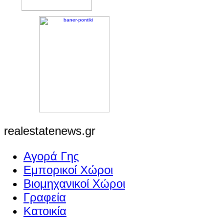
realestatenews.gr
Αγορά Γης
Εμπορικοί Χώροι
Βιομηχανικοί Χώροι
Γραφεία
Κατοικία