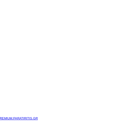
REMIUM.PARATIRITIS.GR