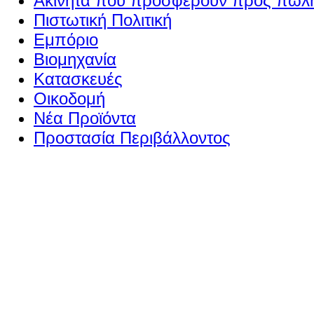
Ακίνητα που προσφέρουν προς πώλη
Πιστωτική Πολιτική
Εμπόριο
Βιομηχανία
Κατασκευές
Οικοδομή
Νέα Προϊόντα
Προστασία Περιβάλλοντος