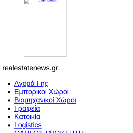
realestatenews.gr
Αγορά Γης
Εμπορικοί Χώροι
Βιομηχανικοί Χώροι
Γραφεία
Κατοικία
Logistics