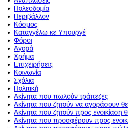
Αναπλάσεις
Πολεοδομία
Περιβάλλον
Κόσμος
Καταγγέλω κε Υπουργέ
Φόροι
Αγορά
Χρήμα
Επιχειρήσεις
Κοινωνία
Σχόλια
Πολιτική
Ακίνητα που πωλούν τράπεζες
Ακίνητα που ζητούν να αγοράσουν θε
Ακίνητα που ζητούν προς ενοικίαση θ
Ακίνητα που προσφέρουν προς ενοικί