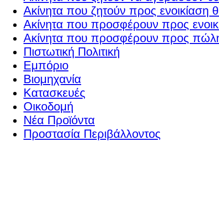
Ακίνητα που ζητούν προς ενοικίαση θ
Ακίνητα που προσφέρουν προς ενοικί
Ακίνητα που προσφέρουν προς πώλη
Πιστωτική Πολιτική
Εμπόριο
Βιομηχανία
Κατασκευές
Οικοδομή
Νέα Προϊόντα
Προστασία Περιβάλλοντος