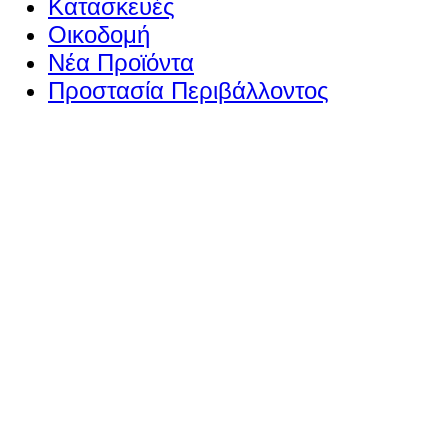
Κατασκευές
Οικοδομή
Νέα Προϊόντα
Προστασία Περιβάλλοντος