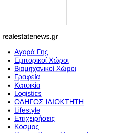
realestatenews.gr
Αγορά Γης
Εμπορικοί Χώροι
Βιομηχανικοί Χώροι
Γραφεία
Κατοικία
Logistics
ΟΔΗΓΟΣ ΙΔΙΟΚΤΗΤΗ
Lifestyle
Επιχειρήσεις
Κόσμος