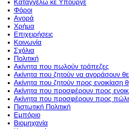
Καταγγέλω κε Υπουργέ
Φόροι
Αγορά
Χρήμα
Επιχειρήσεις
Κοινωνία
Σχόλια
Πολιτική
Ακίνητα που πωλούν τράπεζες
Ακίνητα που ζητούν να αγοράσουν θε
Ακίνητα που ζητούν προς ενοικίαση θ
Ακίνητα που προσφέρουν προς ενοικί
Ακίνητα που προσφέρουν προς πώλη
Πιστωτική Πολιτική
Εμπόριο
Βιομηχανία