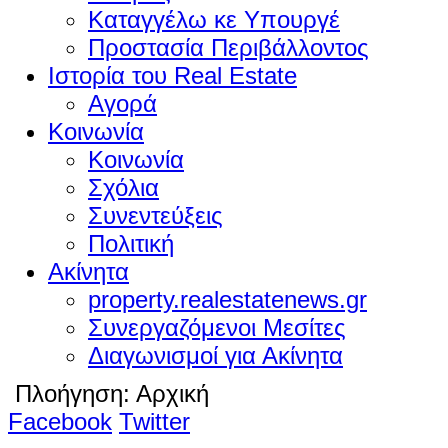
Καταγγέλω κε Υπουργέ
Προστασία Περιβάλλοντος
Ιστορία του Real Estate
Αγορά
Κοινωνία
Κοινωνία
Σχόλια
Συνεντεύξεις
Πολιτική
Ακίνητα
property.realestatenews.gr
Συνεργαζόμενοι Μεσίτες
Διαγωνισμοί για Ακίνητα
Πλοήγηση:
Αρχική
Facebook
Twitter