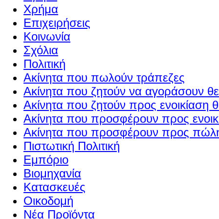
Χρήμα
Επιχειρήσεις
Κοινωνία
Σχόλια
Πολιτική
Ακίνητα που πωλούν τράπεζες
Ακίνητα που ζητούν να αγοράσουν θε
Ακίνητα που ζητούν προς ενοικίαση θ
Ακίνητα που προσφέρουν προς ενοικί
Ακίνητα που προσφέρουν προς πώλη
Πιστωτική Πολιτική
Εμπόριο
Βιομηχανία
Κατασκευές
Οικοδομή
Νέα Προϊόντα