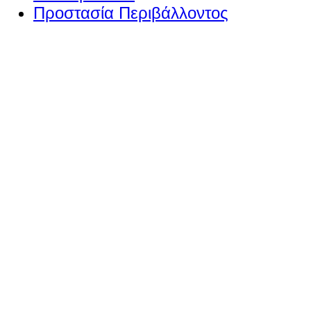
Προστασία Περιβάλλοντος