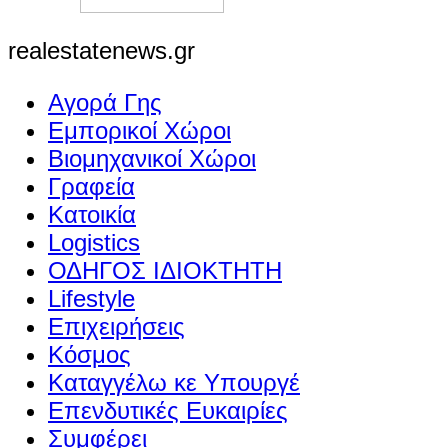
realestatenews.gr
Αγορά Γης
Εμπορικοί Χώροι
Βιομηχανικοί Χώροι
Γραφεία
Κατοικία
Logistics
ΟΔΗΓΟΣ ΙΔΙΟΚΤΗΤΗ
Lifestyle
Επιχειρήσεις
Κόσμος
Καταγγέλω κε Υπουργέ
Επενδυτικές Ευκαιρίες
Συμφέρει