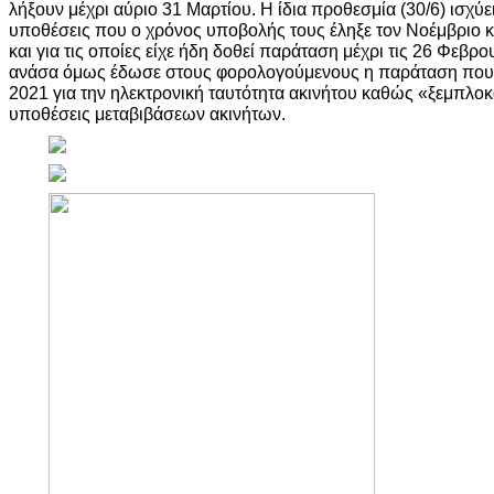
λήξουν μέχρι αύριο 31 Μαρτίου. Η ίδια προθεσμία (30/6) ισχύει 
υποθέσεις που ο χρόνος υποβολής τους έληξε τον Νοέμβριο κ
και για τις οποίες είχε ήδη δοθεί παράταση μέχρι τις 26 Φεβρ
ανάσα όμως έδωσε στους φορολογούμενους η παράταση που δ
2021 για την ηλεκτρονική ταυτότητα ακινήτου καθώς «ξεμπλο
υποθέσεις μεταβιβάσεων ακινήτων.