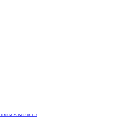
REMIUM.PARATIRITIS.GR