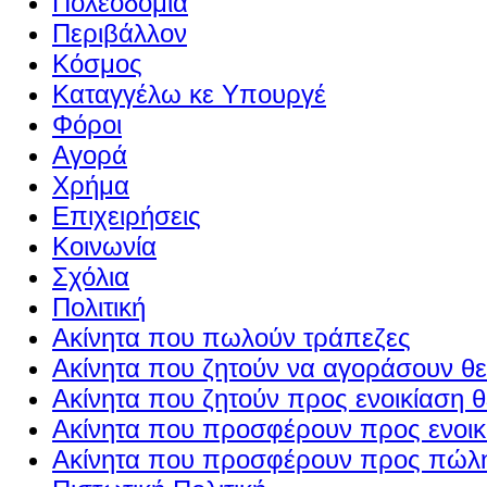
Πολεοδομία
Περιβάλλον
Κόσμος
Καταγγέλω κε Υπουργέ
Φόροι
Αγορά
Χρήμα
Επιχειρήσεις
Κοινωνία
Σχόλια
Πολιτική
Ακίνητα που πωλούν τράπεζες
Ακίνητα που ζητούν να αγοράσουν θε
Ακίνητα που ζητούν προς ενοικίαση θ
Ακίνητα που προσφέρουν προς ενοικί
Ακίνητα που προσφέρουν προς πώλη