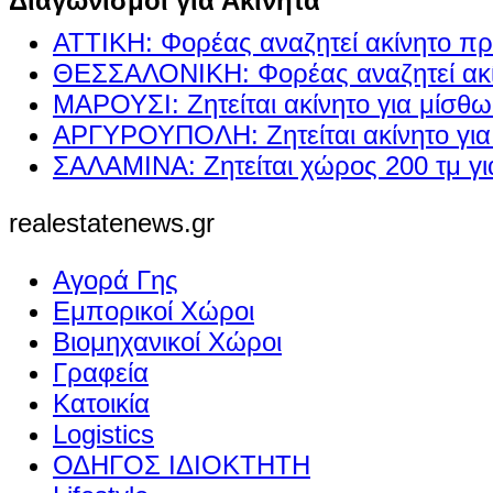
Διαγωνισμοί για Ακίνητα
ΑΤΤΙΚΗ: Φορέας αναζητεί ακίνητο πρ
ΘΕΣΣΑΛΟΝΙΚΗ: Φορέας αναζητεί ακί
ΜΑΡΟΥΣΙ: Ζητείται ακίνητο για μίσθ
ΑΡΓΥΡΟΥΠΟΛΗ: Ζητείται ακίνητο γι
ΣΑΛΑΜΙΝΑ: Ζητείται χώρος 200 τμ γ
realestatenews.gr
Αγορά Γης
Εμπορικοί Χώροι
Βιομηχανικοί Χώροι
Γραφεία
Κατοικία
Logistics
ΟΔΗΓΟΣ ΙΔΙΟΚΤΗΤΗ