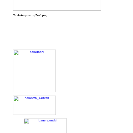
Τα Ακίνητα στη Ζωή μας