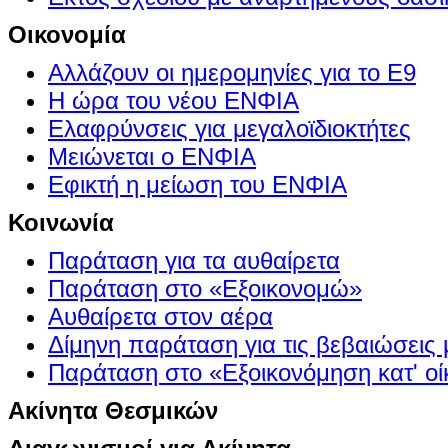
Οικονομία
Αλλάζουν οι ημερομηνίες για το Ε9
Η ώρα του νέου ΕΝΦΙΑ
Ελαφρύνσεις για μεγαλοϊδιοκτήτες
Μειώνεται ο ΕΝΦΙΑ
Εφικτή η μείωση του ΕΝΦΙΑ
Κοινωνία
Παράταση για τα αυθαίρετα
Παράταση στο «Εξοικονομώ»
Αυθαίρετα στον αέρα
Δίμηνη παράταση για τις βεβαιώσεις
Παράταση στο «Εξοικονόμηση κατ' οίκ
Ακίνητα Θεσμικών