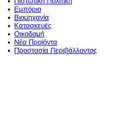
Πιστωτική Πολιτική
Εμπόριο
Βιομηχανία
Κατασκευές
Οικοδομή
Νέα Προϊόντα
Προστασία Περιβάλλοντος