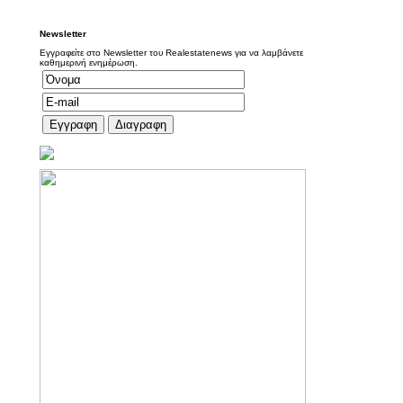
Newsletter
Εγγραφείτε στο Newsletter του Realestatenews για να λαμβάνετε
καθημερινή ενημέρωση.