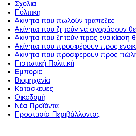
Σχόλια
Πολιτική
Ακίνητα που πωλούν τράπεζες
Ακίνητα που ζητούν να αγοράσουν θε
Ακίνητα που ζητούν προς ενοικίαση θ
Ακίνητα που προσφέρουν προς ενοικί
Ακίνητα που προσφέρουν προς πώλη
Πιστωτική Πολιτική
Εμπόριο
Βιομηχανία
Κατασκευές
Οικοδομή
Νέα Προϊόντα
Προστασία Περιβάλλοντος