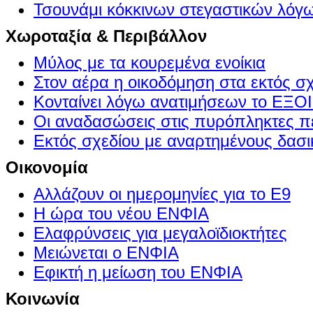
Τσουνάμι κόκκινων στεγαστικών λόγ
Χωροταξία & Περιβάλλον
Μύλος με τα κουρεμένα ενοίκια
Στον αέρα η οικοδόμηση στα εκτός σ
Κονταίνει λόγω ανατιμήσεων το Ε
Οι αναδασώσεις στις πυρόπληκτες π
Εκτός σχεδίου με αναρτημένους δασι
Οικονομία
Αλλάζουν οι ημερομηνίες για το Ε9
Η ώρα του νέου ΕΝΦΙΑ
Ελαφρύνσεις για μεγαλοϊδιοκτήτες
Μειώνεται ο ΕΝΦΙΑ
Εφικτή η μείωση του ΕΝΦΙΑ
Κοινωνία