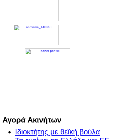
Αγορά Ακινήτων
Ιδιοκτήτης με θεϊκή βούλα