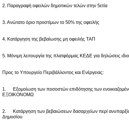
2. Παραγραφή οφειλών δημοτικών τελών στην 5ετία
3. Ανώτατο όριο προστίμων το 50% της οφειλής
4. Κατάργηση της βεβαίωσης μη οφειλής ΤΑΠ
5. Μόνιμη λειτουργία της πλατφόρμας ΚΕΔΕ για δηλώσεις ιδι
Προς το Υπουργείο Περιβάλλοντος και Ενέργειας:
1. Εξομοίωση των ποσοστών επιδότησης των ενοικιαζομένω
ΕΞΟΙΚΟΝΟΜΩ
2. Κατάργηση των βεβαιώσεων δασαρχείων περί ανυπαρξία
Δημοσίου