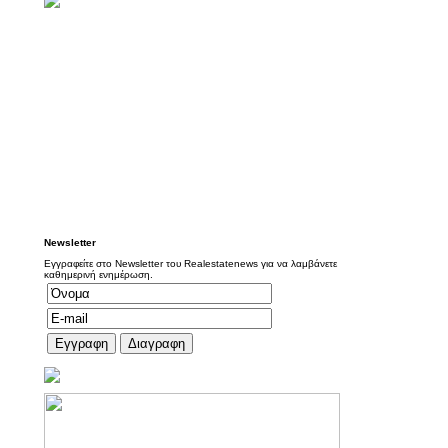
Newsletter
Εγγραφείτε στο Newsletter του Realestatenews για να λαμβάνετε
καθημερινή ενημέρωση.