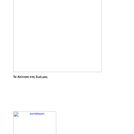
Τα Ακίνητα στη Ζωή μας