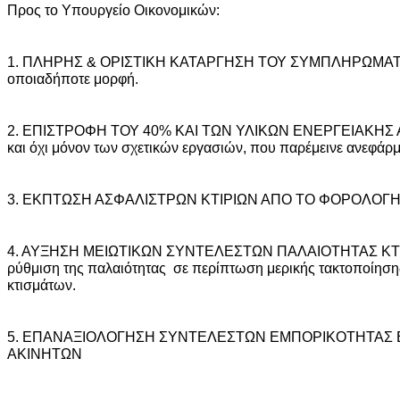
Προς το Υπουργείο Οικονομικών:
1. ΠΛΗΡΗΣ & ΟΡΙΣΤΙΚΗ ΚΑΤΑΡΓΗΣΗ ΤΟΥ ΣΥΜΠΛΗΡΩΜΑΤ
οποιαδήποτε μορφή.
2. ΕΠΙΣΤΡΟΦΗ ΤΟΥ 40% ΚΑΙ ΤΩΝ ΥΛΙΚΩΝ ΕΝΕΡΓΕΙΑΚΗΣ
και όχι μόνον των σχετικών εργασιών, που παρέμεινε ανεφάρ
3. ΕΚΠΤΩΣΗ ΑΣΦΑΛΙΣΤΡΩΝ ΚΤΙΡΙΩΝ ΑΠΟ ΤΟ ΦΟΡΟΛΟΓ
4. ΑΥΞΗΣΗ ΜΕΙΩΤΙΚΩΝ ΣΥΝΤΕΛΕΣΤΩΝ ΠΑΛΑΙΟΤΗΤΑΣ ΚΤΙΣ
ρύθμιση της παλαιότητας σε περίπτωση μερικής τακτοποίησ
κτισμάτων.
5. ΕΠΑΝΑΞΙΟΛΟΓΗΣΗ ΣΥΝΤΕΛΕΣΤΩΝ ΕΜΠΟΡΙΚΟΤΗΤΑΣ
ΑΚΙΝΗΤΩΝ