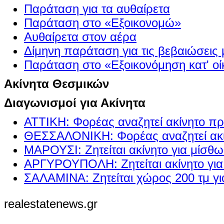
Παράταση για τα αυθαίρετα
Παράταση στο «Εξοικονομώ»
Αυθαίρετα στον αέρα
Δίμηνη παράταση για τις βεβαιώσεις
Παράταση στο «Εξοικονόμηση κατ' οίκ
Ακίνητα Θεσμικών
Διαγωνισμοί για Ακίνητα
ΑΤΤΙΚΗ: Φορέας αναζητεί ακίνητο πρ
ΘΕΣΣΑΛΟΝΙΚΗ: Φορέας αναζητεί ακί
ΜΑΡΟΥΣΙ: Ζητείται ακίνητο για μίσθ
ΑΡΓΥΡΟΥΠΟΛΗ: Ζητείται ακίνητο γι
ΣΑΛΑΜΙΝΑ: Ζητείται χώρος 200 τμ γ
realestatenews.gr