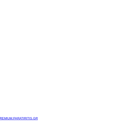
REMIUM.PARATIRITIS.GR