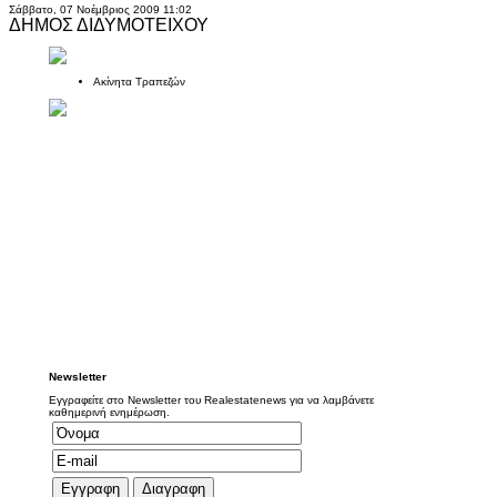
Σάββατο, 07 Νοέμβριος 2009 11:02
ΔΗΜΟΣ ΔΙΔΥΜΟΤΕΙΧΟΥ
Ακίνητα Τραπεζών
Newsletter
Εγγραφείτε στο Newsletter του Realestatenews για να λαμβάνετε
καθημερινή ενημέρωση.