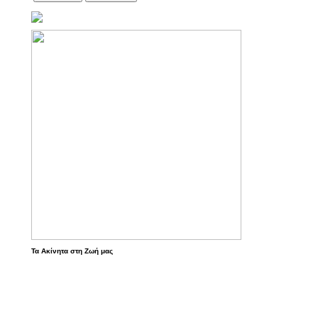
Τα Ακίνητα στη Ζωή μας