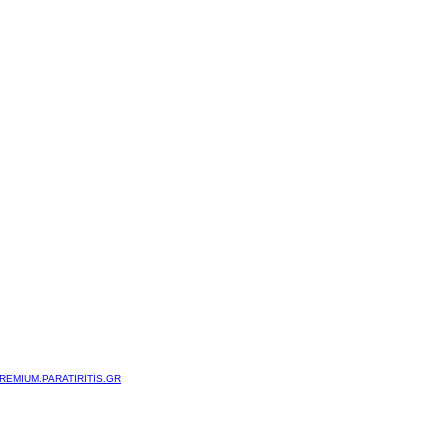
REMIUM.PARATIRITIS.GR