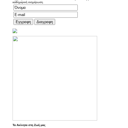
καθημερινή ενημέρωση.
Τα Ακίνητα στη Ζωή μας