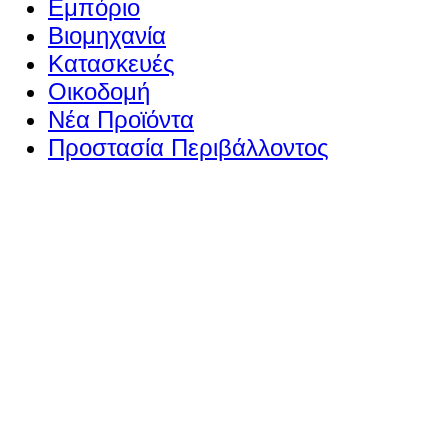
Εμπόριο
Βιομηχανία
Κατασκευές
Οικοδομή
Νέα Προϊόντα
Προστασία Περιβάλλοντος