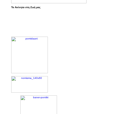
Τα Ακίνητα στη Ζωή μας