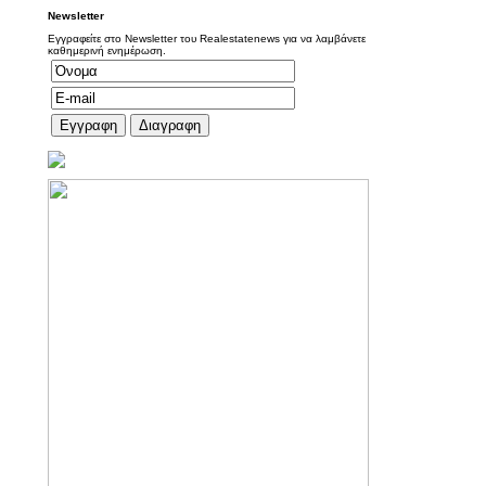
Newsletter
Εγγραφείτε στο Newsletter του Realestatenews για να λαμβάνετε
καθημερινή ενημέρωση.