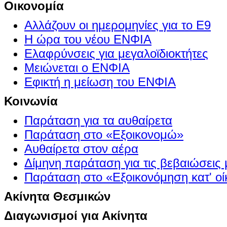
Οικονομία
Αλλάζουν οι ημερομηνίες για το Ε9
Η ώρα του νέου ΕΝΦΙΑ
Ελαφρύνσεις για μεγαλοϊδιοκτήτες
Μειώνεται ο ΕΝΦΙΑ
Εφικτή η μείωση του ΕΝΦΙΑ
Κοινωνία
Παράταση για τα αυθαίρετα
Παράταση στο «Εξοικονομώ»
Αυθαίρετα στον αέρα
Δίμηνη παράταση για τις βεβαιώσεις
Παράταση στο «Εξοικονόμηση κατ' οίκ
Ακίνητα Θεσμικών
Διαγωνισμοί για Ακίνητα