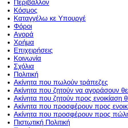
Περιβάλλον
Κόσμος
Καταγγέλω κε Υπουργέ
Φόροι
Αγορά
Χρήμα
Επιχειρήσεις
Κοινωνία
Σχόλια
Πολιτική
Ακίνητα που πωλούν τράπεζες
Ακίνητα που ζητούν να αγοράσουν θε
Ακίνητα που ζητούν προς ενοικίαση θ
Ακίνητα που προσφέρουν προς ενοικί
Ακίνητα που προσφέρουν προς πώλη
Πιστωτική Πολιτική