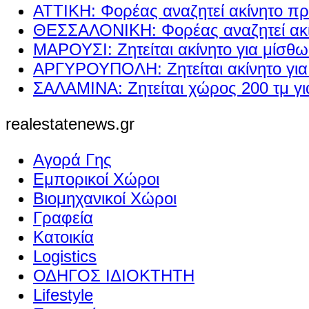
ΑΤΤΙΚΗ: Φορέας αναζητεί ακίνητο πρ
ΘΕΣΣΑΛΟΝΙΚΗ: Φορέας αναζητεί ακί
ΜΑΡΟΥΣΙ: Ζητείται ακίνητο για μίσθ
ΑΡΓΥΡΟΥΠΟΛΗ: Ζητείται ακίνητο γι
ΣΑΛΑΜΙΝΑ: Ζητείται χώρος 200 τμ γ
realestatenews.gr
Αγορά Γης
Εμπορικοί Χώροι
Βιομηχανικοί Χώροι
Γραφεία
Κατοικία
Logistics
ΟΔΗΓΟΣ ΙΔΙΟΚΤΗΤΗ
Lifestyle