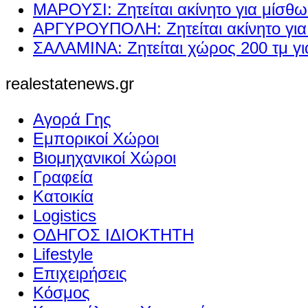
ΜΑΡΟΥΣΙ: Ζητείται ακίνητο για μίσθ
ΑΡΓΥΡΟΥΠΟΛΗ: Ζητείται ακίνητο γι
ΣΑΛΑΜΙΝΑ: Ζητείται χώρος 200 τμ γ
realestatenews.gr
Αγορά Γης
Εμπορικοί Χώροι
Βιομηχανικοί Χώροι
Γραφεία
Κατοικία
Logistics
ΟΔΗΓΟΣ ΙΔΙΟΚΤΗΤΗ
Lifestyle
Επιχειρήσεις
Κόσμος