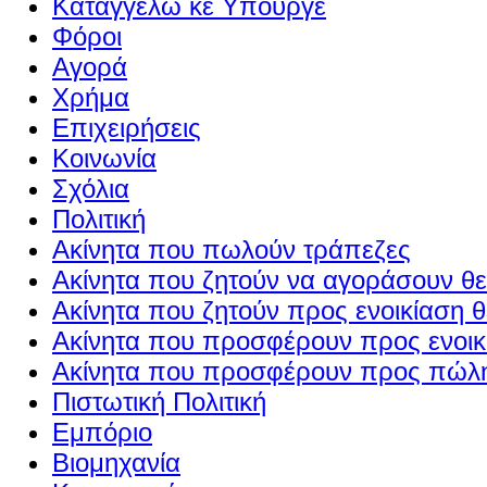
Καταγγέλω κε Υπουργέ
Φόροι
Αγορά
Χρήμα
Επιχειρήσεις
Κοινωνία
Σχόλια
Πολιτική
Ακίνητα που πωλούν τράπεζες
Ακίνητα που ζητούν να αγοράσουν θε
Ακίνητα που ζητούν προς ενοικίαση θ
Ακίνητα που προσφέρουν προς ενοικί
Ακίνητα που προσφέρουν προς πώλη
Πιστωτική Πολιτική
Εμπόριο
Βιομηχανία