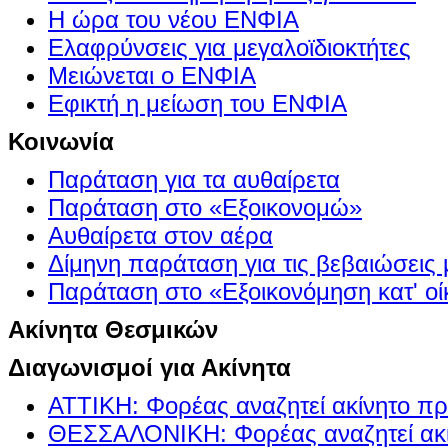
Η ώρα του νέου ΕΝΦΙΑ
Ελαφρύνσεις για μεγαλοϊδιοκτήτες
Μειώνεται ο ΕΝΦΙΑ
Εφικτή η μείωση του ΕΝΦΙΑ
Κοινωνία
Παράταση για τα αυθαίρετα
Παράταση στο «Εξοικονομώ»
Αυθαίρετα στον αέρα
Δίμηνη παράταση για τις βεβαιώσεις
Παράταση στο «Εξοικονόμηση κατ' οίκ
Ακίνητα Θεσμικών
Διαγωνισμοί για Ακίνητα
ΑΤΤΙΚΗ: Φορέας αναζητεί ακίνητο πρ
ΘΕΣΣΑΛΟΝΙΚΗ: Φορέας αναζητεί ακί