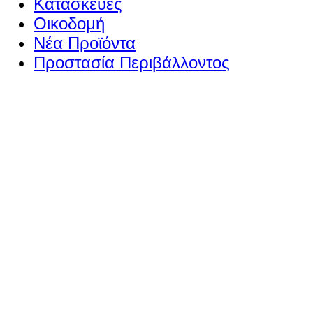
Κατασκευές
Οικοδομή
Νέα Προϊόντα
Προστασία Περιβάλλοντος