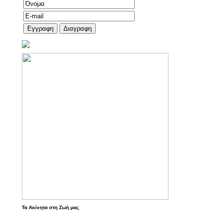
Τα Ακίνητα στη Ζωή μας