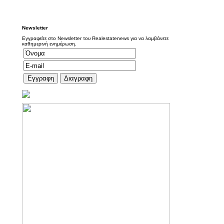
Newsletter
Εγγραφείτε στο Newsletter του Realestatenews για να λαμβάνετε
καθημερινή ενημέρωση.