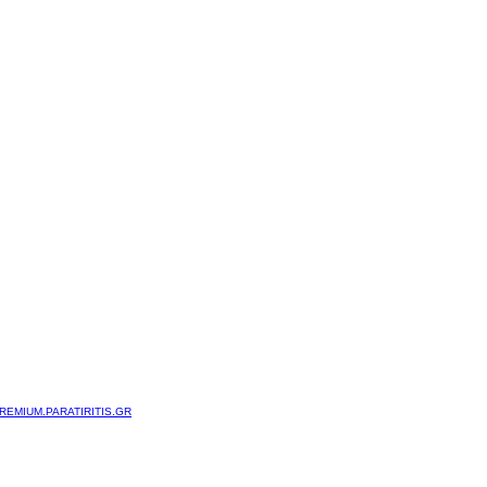
REMIUM.PARATIRITIS.GR