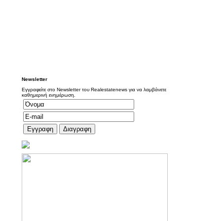
Newsletter
Εγγραφείτε στο Newsletter του Realestatenews για να λαμβάνετε
καθημερινή ενημέρωση.