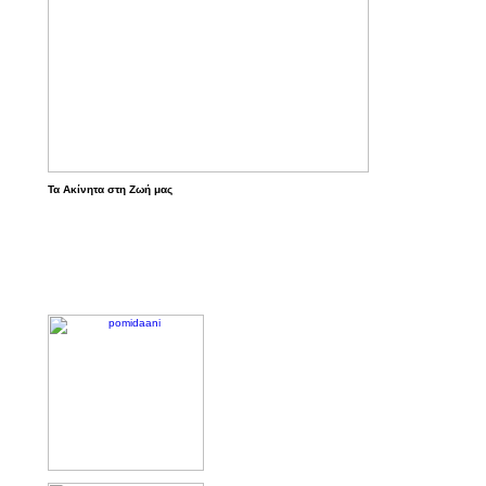
Τα Ακίνητα στη Ζωή μας