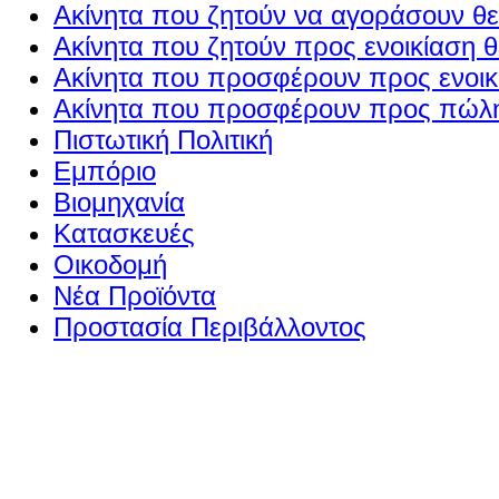
Ακίνητα που ζητούν να αγοράσουν θε
Ακίνητα που ζητούν προς ενοικίαση θ
Ακίνητα που προσφέρουν προς ενοικί
Ακίνητα που προσφέρουν προς πώλη
Πιστωτική Πολιτική
Εμπόριο
Βιομηχανία
Κατασκευές
Οικοδομή
Νέα Προϊόντα
Προστασία Περιβάλλοντος