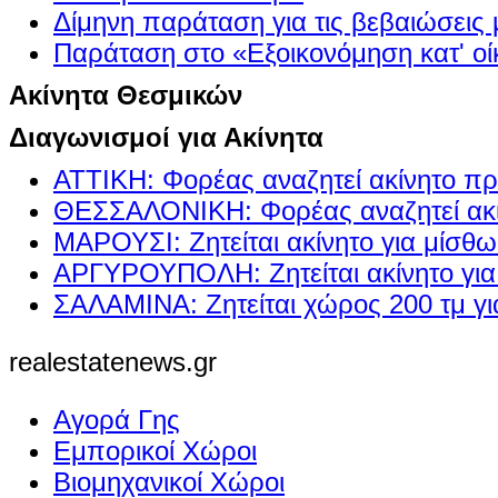
Δίμηνη παράταση για τις βεβαιώσεις
Παράταση στο «Εξοικονόμηση κατ' οίκ
Ακίνητα Θεσμικών
Διαγωνισμοί για Ακίνητα
ΑΤΤΙΚΗ: Φορέας αναζητεί ακίνητο πρ
ΘΕΣΣΑΛΟΝΙΚΗ: Φορέας αναζητεί ακί
ΜΑΡΟΥΣΙ: Ζητείται ακίνητο για μίσθ
ΑΡΓΥΡΟΥΠΟΛΗ: Ζητείται ακίνητο γι
ΣΑΛΑΜΙΝΑ: Ζητείται χώρος 200 τμ γ
realestatenews.gr
Αγορά Γης
Εμπορικοί Χώροι
Βιομηχανικοί Χώροι