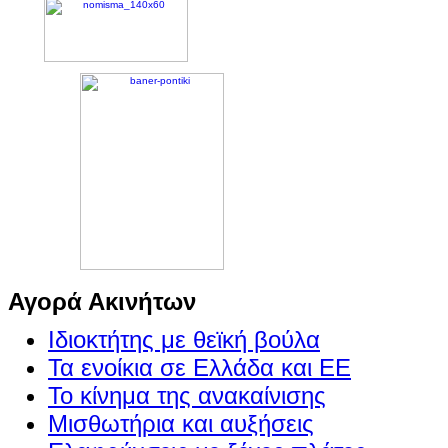
Αγορά Ακινήτων
Ιδιοκτήτης με θεϊκή βούλα
Τα ενοίκια σε Ελλάδα και ΕΕ
Το κίνημα της ανακαίνισης
Μισθωτήρια και αυξήσεις