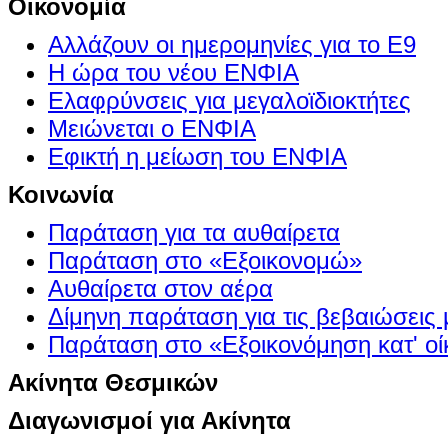
Οικονομία
Αλλάζουν οι ημερομηνίες για το Ε9
Η ώρα του νέου ΕΝΦΙΑ
Ελαφρύνσεις για μεγαλοϊδιοκτήτες
Μειώνεται ο ΕΝΦΙΑ
Εφικτή η μείωση του ΕΝΦΙΑ
Κοινωνία
Παράταση για τα αυθαίρετα
Παράταση στο «Εξοικονομώ»
Αυθαίρετα στον αέρα
Δίμηνη παράταση για τις βεβαιώσεις
Παράταση στο «Εξοικονόμηση κατ' οίκ
Ακίνητα Θεσμικών
Διαγωνισμοί για Ακίνητα