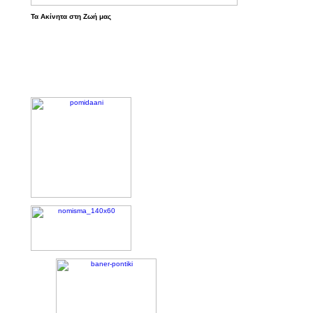
Τα Ακίνητα στη Ζωή μας