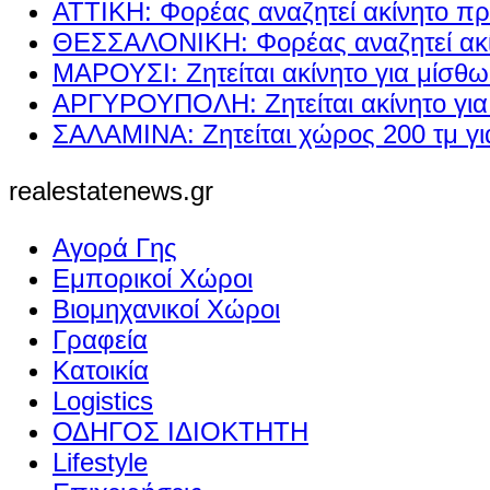
ΑΤΤΙΚΗ: Φορέας αναζητεί ακίνητο πρ
ΘΕΣΣΑΛΟΝΙΚΗ: Φορέας αναζητεί ακί
ΜΑΡΟΥΣΙ: Ζητείται ακίνητο για μίσθ
ΑΡΓΥΡΟΥΠΟΛΗ: Ζητείται ακίνητο γι
ΣΑΛΑΜΙΝΑ: Ζητείται χώρος 200 τμ γ
realestatenews.gr
Αγορά Γης
Εμπορικοί Χώροι
Βιομηχανικοί Χώροι
Γραφεία
Κατοικία
Logistics
ΟΔΗΓΟΣ ΙΔΙΟΚΤΗΤΗ
Lifestyle