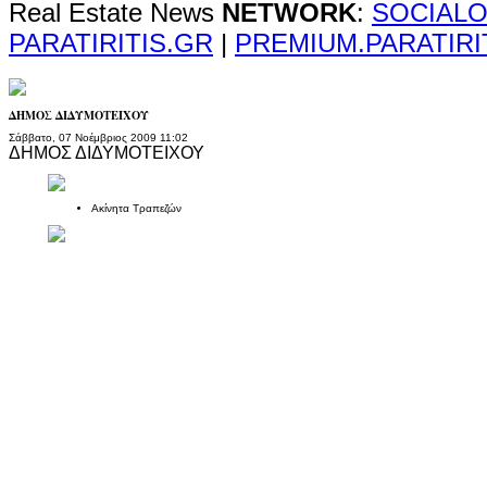
Real Estate News
NETWORK
:
SOCIALO
PARATIRITIS.GR
|
PREMIUM.PARATIRI
ΔΗΜΟΣ ΔΙΔΥΜΟΤΕΙΧΟΥ
Σάββατο, 07 Νοέμβριος 2009 11:02
ΔΗΜΟΣ ΔΙΔΥΜΟΤΕΙΧΟΥ
Ακίνητα Τραπεζών