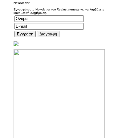
Newsletter
Εγγραφείτε στο Newsletter του Realestatenews για να λαμβάνετε
καθημερινή ενημέρωση.