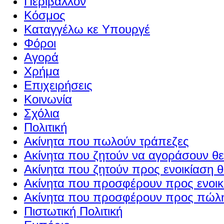
Περιβάλλον
Κόσμος
Καταγγέλω κε Υπουργέ
Φόροι
Αγορά
Χρήμα
Επιχειρήσεις
Κοινωνία
Σχόλια
Πολιτική
Ακίνητα που πωλούν τράπεζες
Ακίνητα που ζητούν να αγοράσουν θε
Ακίνητα που ζητούν προς ενοικίαση θ
Ακίνητα που προσφέρουν προς ενοικί
Ακίνητα που προσφέρουν προς πώλη
Πιστωτική Πολιτική