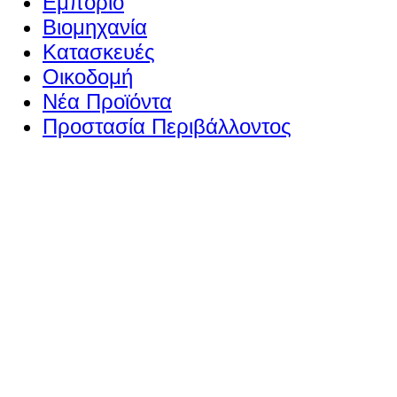
Εμπόριο
Βιομηχανία
Κατασκευές
Οικοδομή
Νέα Προϊόντα
Προστασία Περιβάλλοντος