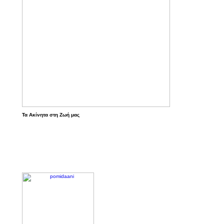
Τα Ακίνητα στη Ζωή μας