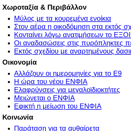
Χωροταξία & Περιβάλλον
Μύλος με τα κουρεμένα ενοίκια
Στον αέρα η οικοδόμηση στα εκτός σ
Κονταίνει λόγω ανατιμήσεων το Ε
Οι αναδασώσεις στις πυρόπληκτες π
Εκτός σχεδίου με αναρτημένους δασι
Οικονομία
Αλλάζουν οι ημερομηνίες για το Ε9
Η ώρα του νέου ΕΝΦΙΑ
Ελαφρύνσεις για μεγαλοϊδιοκτήτες
Μειώνεται ο ΕΝΦΙΑ
Εφικτή η μείωση του ΕΝΦΙΑ
Κοινωνία
Παράταση για τα αυθαίρετα