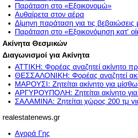
Παράταση στο «Εξοικονομώ»
Αυθαίρετα στον αέρα
Δίμηνη παράταση για τις βεβαιώσεις
Παράταση στο «Εξοικονόμηση κατ' οίκ
Ακίνητα Θεσμικών
Διαγωνισμοί για Ακίνητα
ΑΤΤΙΚΗ: Φορέας αναζητεί ακίνητο πρ
ΘΕΣΣΑΛΟΝΙΚΗ: Φορέας αναζητεί ακί
ΜΑΡΟΥΣΙ: Ζητείται ακίνητο για μίσθ
ΑΡΓΥΡΟΥΠΟΛΗ: Ζητείται ακίνητο γι
ΣΑΛΑΜΙΝΑ: Ζητείται χώρος 200 τμ γ
realestatenews.gr
Αγορά Γης