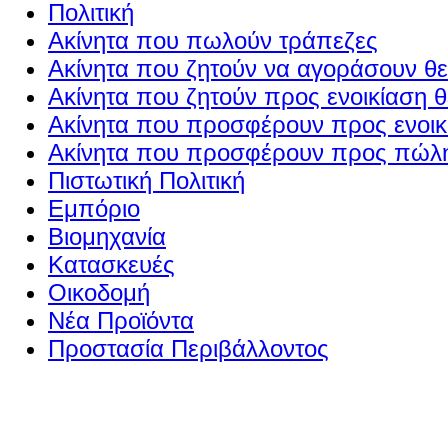
Πολιτική
Ακίνητα που πωλούν τράπεζες
Ακίνητα που ζητούν να αγοράσουν θε
Ακίνητα που ζητούν προς ενοικίαση θ
Ακίνητα που προσφέρουν προς ενοικί
Ακίνητα που προσφέρουν προς πώλη
Πιστωτική Πολιτική
Εμπόριο
Βιομηχανία
Κατασκευές
Οικοδομή
Νέα Προϊόντα
Προστασία Περιβάλλοντος