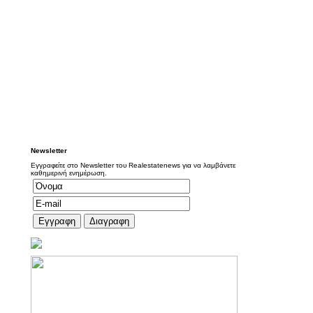
Newsletter
Εγγραφείτε στο Newsletter του Realestatenews για να λαμβάνετε
καθημερινή ενημέρωση.